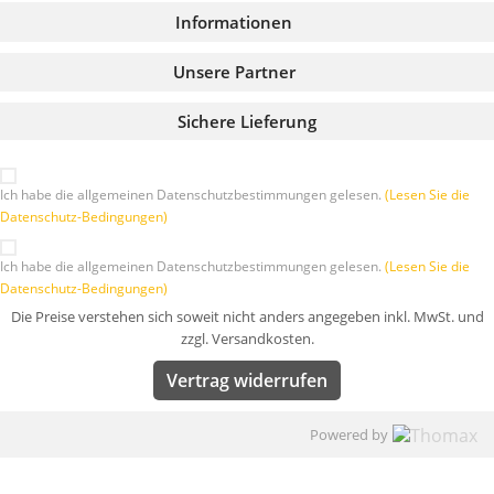
Informationen
Unsere Partner
Sichere Lieferung
Ich habe die allgemeinen Datenschutzbestimmungen gelesen.
(Lesen Sie die
Datenschutz-Bedingungen)
Ich habe die allgemeinen Datenschutzbestimmungen gelesen.
(Lesen Sie die
Datenschutz-Bedingungen)
Die Preise verstehen sich soweit nicht anders angegeben inkl. MwSt. und
zzgl. Versandkosten.
Vertrag widerrufen
Powered by