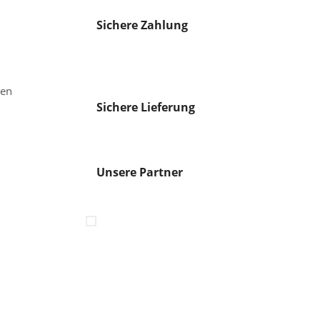
Sichere Zahlung
gen
Sichere Lieferung
Unsere Partner