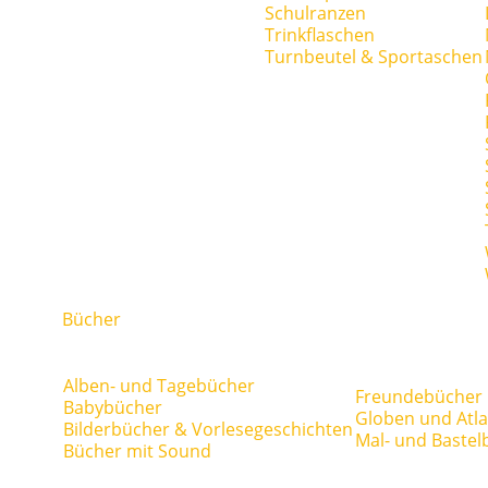
Schulranzen
Trinkflaschen
Turnbeutel & Sportaschen
Bücher
Alben- und Tagebücher
Freundebücher
Babybücher
Globen und Atl
Bilderbücher & Vorlesegeschichten
Mal- und Bastel
Bücher mit Sound