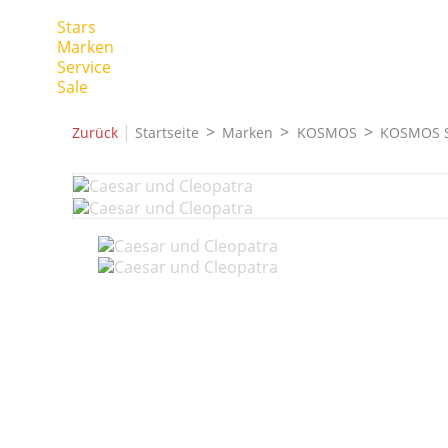
Stars
Marken
Service
Sale
|
Zurück
Startseite
Marken
KOSMOS
KOSMOS S