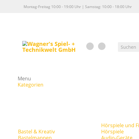
Montag-Freitag 10:00 - 19:00 Uhr | Samstag: 10:00 - 18:00 Uhr
Menu
Kategorien
Hörspiele und F
Bastel & Kreativ
Hörspiele
Bastelmappen
Audio-Geräte