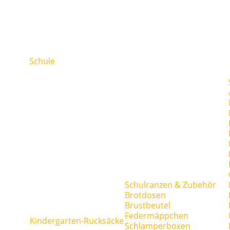
Schule
Schulranzen & Zubehör
Brotdosen
Brustbeutel
Federmäppchen
Kindergarten-Rucksäcke
Schlamperboxen