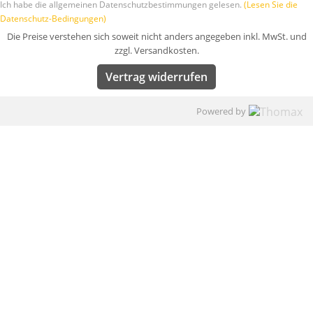
Ich habe die allgemeinen Datenschutzbestimmungen gelesen.
(Lesen Sie die
Datenschutz-Bedingungen)
Die Preise verstehen sich soweit nicht anders angegeben inkl. MwSt. und
zzgl. Versandkosten.
Vertrag widerrufen
Powered by