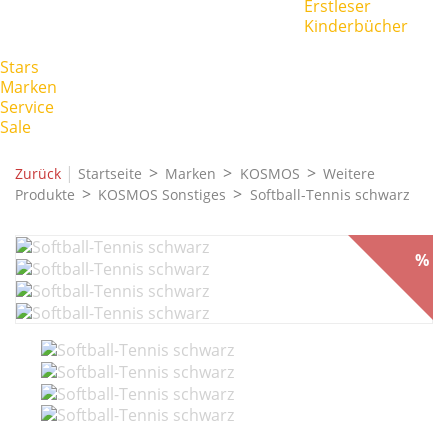
Erstleser
Kinderbücher
Stars
Marken
Service
Sale
|
Zurück
Startseite
Marken
KOSMOS
Weitere
Produkte
KOSMOS Sonstiges
Softball-Tennis schwarz
%