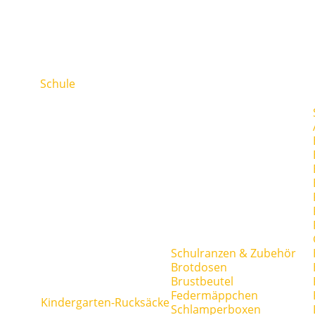
Schule
Schulranzen & Zubehör
Brotdosen
Brustbeutel
Federmäppchen
Kindergarten-Rucksäcke
Schlamperboxen