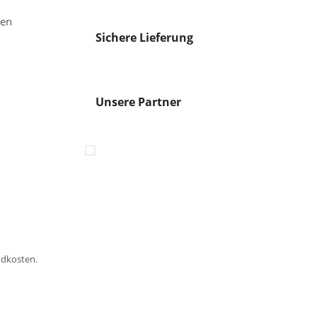
gen
Sichere Lieferung
Unsere Partner
ndkosten.