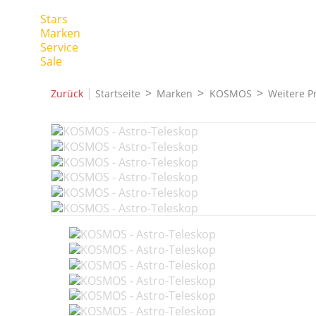
Stars
Marken
Service
Sale
|
Zurück
Startseite
Marken
KOSMOS
Weitere P