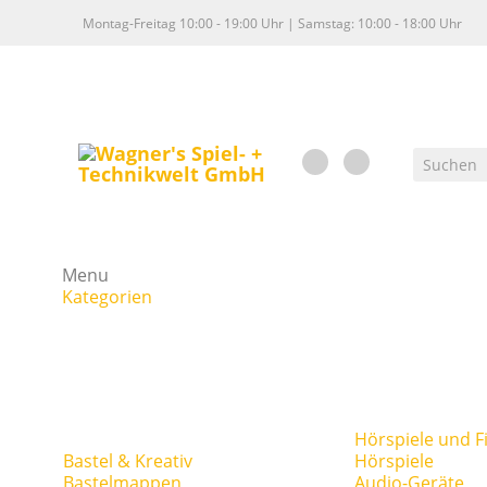
Montag-Freitag 10:00 - 19:00 Uhr | Samstag: 10:00 - 18:00 Uhr
Menu
Kategorien
Hörspiele und F
Bastel & Kreativ
Hörspiele
Bastelmappen
Audio-Geräte