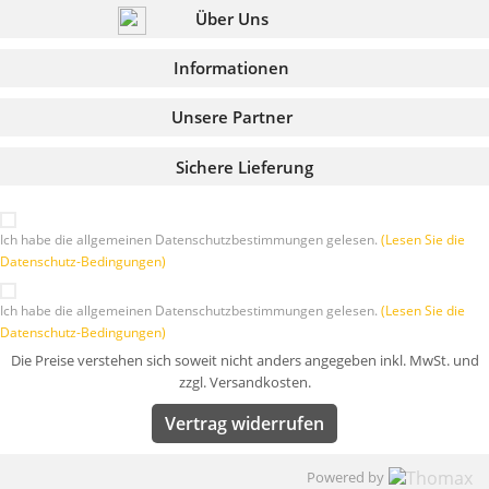
Über Uns
Informationen
Unsere Partner
Sichere Lieferung
Ich habe die allgemeinen Datenschutzbestimmungen gelesen.
(Lesen Sie die
Datenschutz-Bedingungen)
Ich habe die allgemeinen Datenschutzbestimmungen gelesen.
(Lesen Sie die
Datenschutz-Bedingungen)
Die Preise verstehen sich soweit nicht anders angegeben inkl. MwSt. und
zzgl. Versandkosten.
Vertrag widerrufen
Powered by