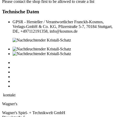
Please contact the shop first to be allowed to create a list
Technische Daten
GPSR - Hersteller / Verantwortlicher
Franckh-Kosmos,
Verlags-GmbH & Co. KG, Pfizerstraße 5-7, 70184 Stuttgart,
DE, +497112191358, info@kosmos.de
kontakt
Wagner's
Wagner's Spiel- + Technikwelt GmbH