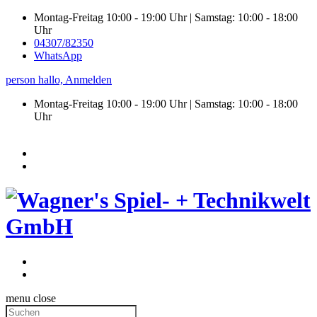
Montag-Freitag 10:00 - 19:00 Uhr | Samstag: 10:00 - 18:00
Uhr
04307/82350
WhatsApp
person
hallo,
Anmelden
Montag-Freitag 10:00 - 19:00 Uhr | Samstag:
10:00 - 18:00
Uhr
menu
close