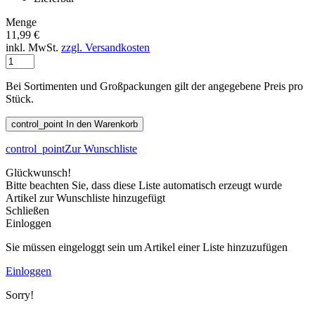
Menge
11,99 €
inkl. MwSt.
zzgl. Versandkosten
Bei Sortimenten und Großpackungen gilt der angegebene Preis pro
Stück.
control_point
In den Warenkorb
control_point
Zur Wunschliste
Glückwunsch!
Bitte beachten Sie, dass diese Liste automatisch erzeugt wurde
Artikel zur Wunschliste hinzugefügt
Schließen
Einloggen
Sie müssen eingeloggt sein um Artikel einer Liste hinzuzufügen
Einloggen
Sorry!