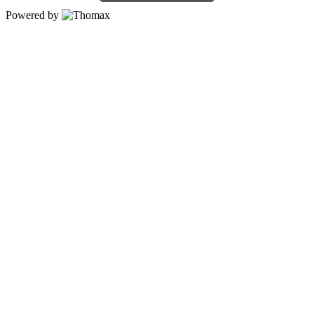
Powered by