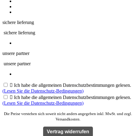
sichere lieferung
sichere lieferung
unsere partner
unsere partner

Ich habe die allgemeinen Datenschutzbestimmungen gelesen.
(Lesen Sie die Datenschutz-Bedingungen)

Ich habe die allgemeinen Datenschutzbestimmungen gelesen.
(Lesen Sie die Datenschutz-Bedingungen)
Die Preise verstehen sich soweit nicht anders angegeben inkl. MwSt. und zzgl.
Versandkosten.
Vertrag widerrufen