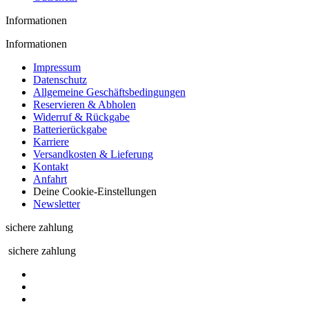
Informationen
Informationen
Impressum
Datenschutz
Allgemeine Geschäftsbedingungen
Reservieren & Abholen
Widerruf & Rückgabe
Batterierückgabe
Karriere
Versandkosten & Lieferung
Kontakt
Anfahrt
Deine Cookie-Einstellungen
Newsletter
sichere zahlung
sichere zahlung