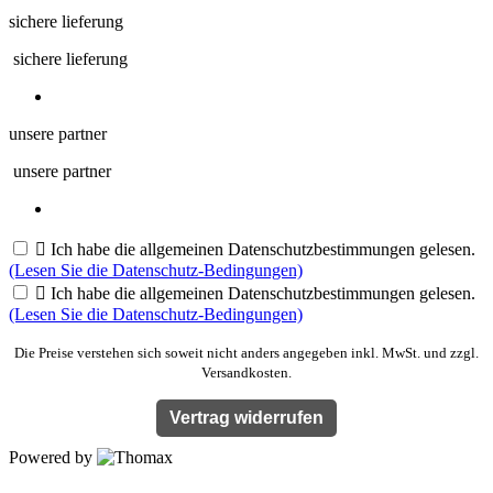
sichere lieferung
sichere lieferung
unsere partner
unsere partner

Ich habe die allgemeinen Datenschutzbestimmungen gelesen.
(Lesen Sie die Datenschutz-Bedingungen)

Ich habe die allgemeinen Datenschutzbestimmungen gelesen.
(Lesen Sie die Datenschutz-Bedingungen)
Die Preise verstehen sich soweit nicht anders angegeben inkl. MwSt. und zzgl.
Versandkosten.
Vertrag widerrufen
Powered by