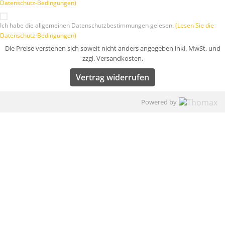
Datenschutz-Bedingungen)
Ich habe die allgemeinen Datenschutzbestimmungen gelesen.
(Lesen Sie die
Datenschutz-Bedingungen)
Die Preise verstehen sich soweit nicht anders angegeben inkl. MwSt. und
zzgl. Versandkosten.
Vertrag widerrufen
Powered by