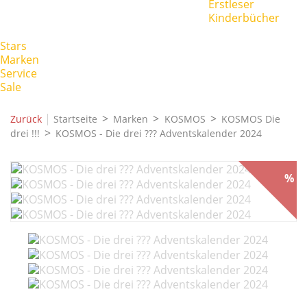
Erstleser
Kinderbücher
Stars
Marken
Service
Sale
|
Zurück
Startseite
Marken
KOSMOS
KOSMOS Die
drei !!!
KOSMOS - Die drei ??? Adventskalender 2024
%