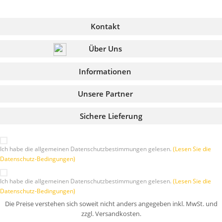
Kontakt
Über Uns
Informationen
Unsere Partner
Sichere Lieferung
Ich habe die allgemeinen Datenschutzbestimmungen gelesen.
(Lesen Sie die
Datenschutz-Bedingungen)
Ich habe die allgemeinen Datenschutzbestimmungen gelesen.
(Lesen Sie die
Datenschutz-Bedingungen)
Die Preise verstehen sich soweit nicht anders angegeben inkl. MwSt. und
zzgl. Versandkosten.