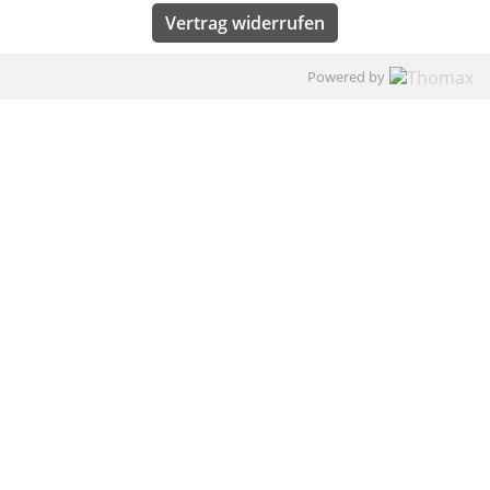
Vertrag widerrufen
Powered by