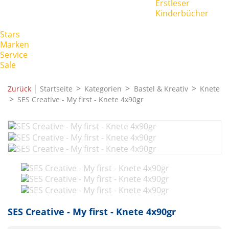
Erstleser
Kinderbücher
Stars
Marken
Service
Sale
|
Zurück
Startseite
Kategorien
Bastel & Kreativ
Knete
SES Creative - My first - Knete 4x90gr
SES Creative - My first - Knete 4x90gr