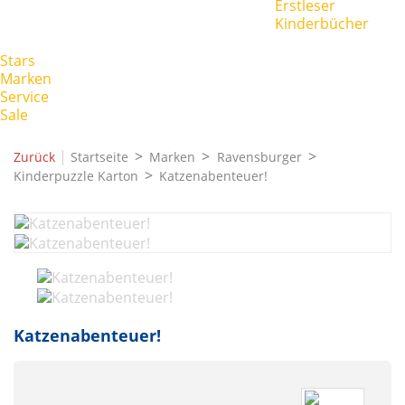
Erstleser
Kinderbücher
Stars
Marken
Service
Sale
|
Zurück
Startseite
Marken
Ravensburger
Kinderpuzzle Karton
Katzenabenteuer!
Katzenabenteuer!