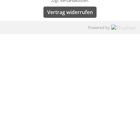
zzgl. Versandkosten.
Vertrag widerrufen
Powered by