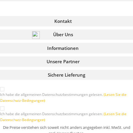
Kontakt
Über Uns
Informationen
Unsere Partner
Sichere Lieferung
Ich habe die allgemeinen Datenschutzbestimmungen gelesen.
(Lesen Sie die
Datenschutz-Bedingungen)
Ich habe die allgemeinen Datenschutzbestimmungen gelesen.
(Lesen Sie die
Datenschutz-Bedingungen)
Die Preise verstehen sich soweit nicht anders angegeben inkl. MwSt. und