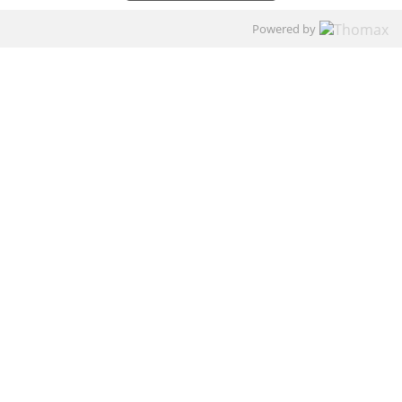
Powered by