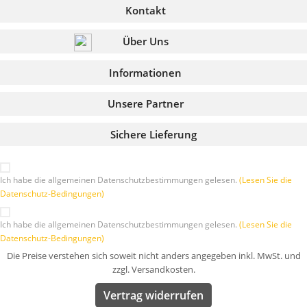
Kontakt
Über Uns
Informationen
Unsere Partner
Sichere Lieferung
Ich habe die allgemeinen Datenschutzbestimmungen gelesen.
(Lesen Sie die
Datenschutz-Bedingungen)
Ich habe die allgemeinen Datenschutzbestimmungen gelesen.
(Lesen Sie die
Datenschutz-Bedingungen)
Die Preise verstehen sich soweit nicht anders angegeben inkl. MwSt. und
zzgl. Versandkosten.
Vertrag widerrufen