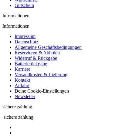
Gutschein
Informationen
Informationen
Impressum
Datenschutz
Allgemeine Geschäftsbedingungen
Reservieren & Abholen
Widerruf & Rückgabe
Batterierückgabe
Karriere
Versandkosten & Lieferung
Kontakt
Anfahrt
Deine Cookie-Einstellungen
Newsletter
sichere zahlung
sichere zahlung