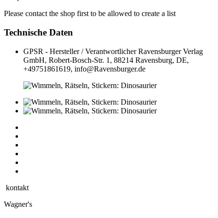
Please contact the shop first to be allowed to create a list
Technische Daten
GPSR - Hersteller / Verantwortlicher
Ravensburger Verlag
GmbH, Robert-Bosch-Str. 1, 88214 Ravensburg, DE,
+49751861619, info@Ravensburger.de
kontakt
Wagner's