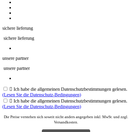
sichere lieferung
sichere lieferung
unsere partner
unsere partner

Ich habe die allgemeinen Datenschutzbestimmungen gelesen.
(Lesen Sie die Datenschutz-Bedingungen)

Ich habe die allgemeinen Datenschutzbestimmungen gelesen.
(Lesen Sie die Datenschutz-Bedingungen)
Die Preise verstehen sich soweit nicht anders angegeben inkl. MwSt. und zzgl.
Versandkosten.