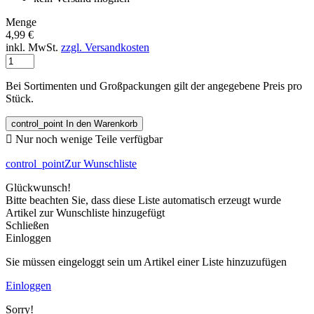
Menge
4,99 €
inkl. MwSt.
zzgl. Versandkosten
Bei Sortimenten und Großpackungen gilt der angegebene Preis pro
Stück.
control_point
In den Warenkorb

Nur noch wenige Teile verfügbar
control_point
Zur Wunschliste
Glückwunsch!
Bitte beachten Sie, dass diese Liste automatisch erzeugt wurde
Artikel zur Wunschliste hinzugefügt
Schließen
Einloggen
Sie müssen eingeloggt sein um Artikel einer Liste hinzuzufügen
Einloggen
Sorry!