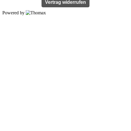
Vertrag widerrufen
Powered by