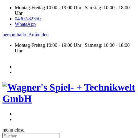
Montag-Freitag 10:00 - 19:00 Uhr | Samstag: 10:00 - 18:00
Uhr
04307/82350
WhatsApp
person
hallo,
Anmelden
Montag-Freitag 10:00 - 19:00 Uhr | Samstag:
10:00 - 18:00
Uhr
menu
close