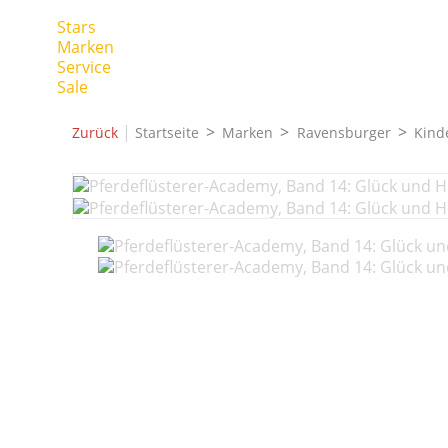
Stars
Marken
Service
Sale
|
Zurück
Startseite
Marken
Ravensburger
Kind