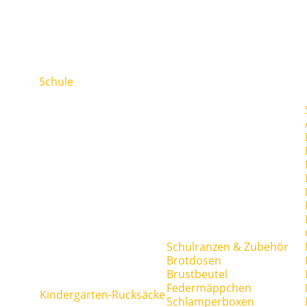
Schule
Schulranzen & Zubehör
Brotdosen
Brustbeutel
Federmäppchen
Kindergarten-Rucksäcke
Schlamperboxen