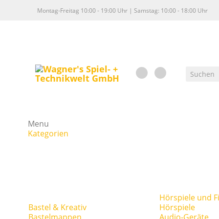
Montag-Freitag 10:00 - 19:00 Uhr | Samstag: 10:00 - 18:00 Uhr
Menu
Kategorien
Hörspiele und F
Bastel & Kreativ
Hörspiele
Bastelmappen
Audio-Geräte