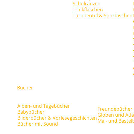
Schulranzen
Trinkflaschen
Turnbeutel & Sportaschen
Bücher
Alben- und Tagebücher
Freundebücher
Babybücher
Globen und Atl
Bilderbücher & Vorlesegeschichten
Mal- und Bastel
Bücher mit Sound