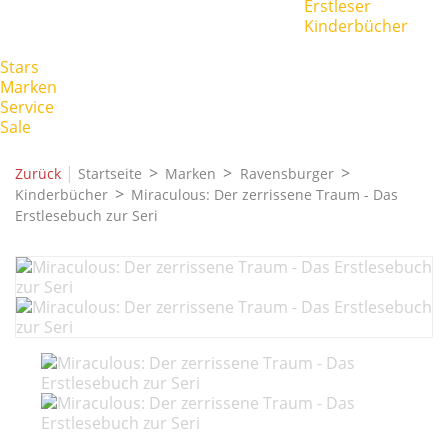
Erstleser
Kinderbücher
Stars
Marken
Service
Sale
|
Zurück
Startseite
Marken
Ravensburger
Kinderbücher
Miraculous: Der zerrissene Traum - Das
Erstlesebuch zur Seri