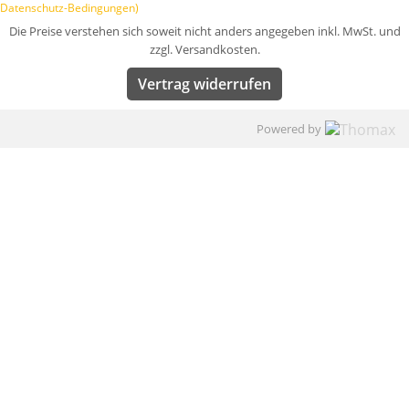
Datenschutz-Bedingungen)
Die Preise verstehen sich soweit nicht anders angegeben inkl. MwSt. und
zzgl. Versandkosten.
Vertrag widerrufen
Powered by