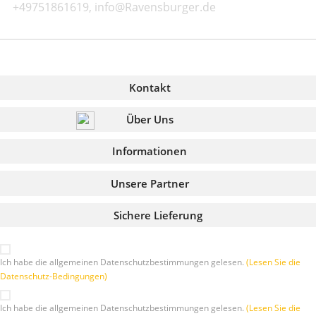
+49751861619, info@Ravensburger.de
Kontakt
Über Uns
Informationen
Unsere Partner
Sichere Lieferung
Ich habe die allgemeinen Datenschutzbestimmungen gelesen.
(Lesen Sie die
Datenschutz-Bedingungen)
Ich habe die allgemeinen Datenschutzbestimmungen gelesen.
(Lesen Sie die