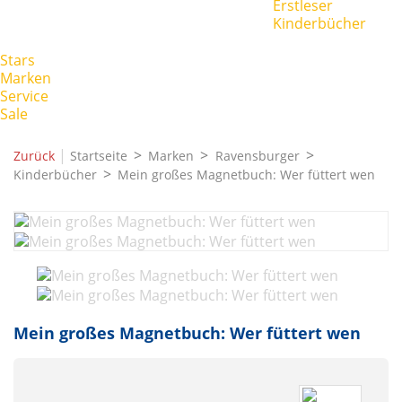
Erstleser
Kinderbücher
Stars
Marken
Service
Sale
|
Zurück
Startseite
Marken
Ravensburger
Kinderbücher
Mein großes Magnetbuch: Wer füttert wen
Mein großes Magnetbuch: Wer füttert wen