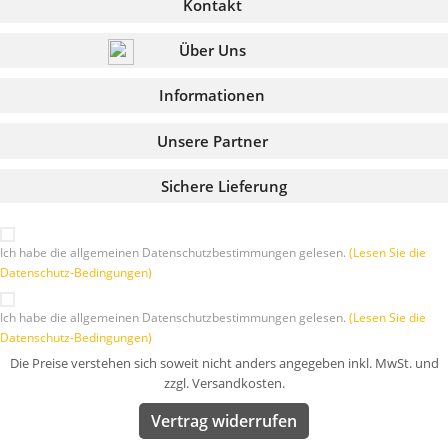
Kontakt
Über Uns
Informationen
Unsere Partner
Sichere Lieferung
Ich habe die allgemeinen Datenschutzbestimmungen gelesen.
(Lesen Sie die
Datenschutz-Bedingungen)
Ich habe die allgemeinen Datenschutzbestimmungen gelesen.
(Lesen Sie die
Datenschutz-Bedingungen)
Die Preise verstehen sich soweit nicht anders angegeben inkl. MwSt. und
zzgl. Versandkosten.
Vertrag widerrufen