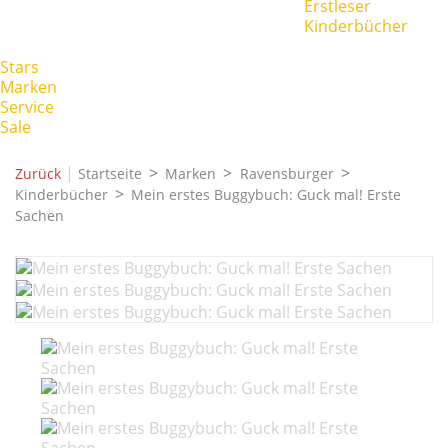
Erstleser
Kinderbücher
Stars
Marken
Service
Sale
|
Zurück
Startseite
Marken
Ravensburger
Kinderbücher
Mein erstes Buggybuch: Guck mal! Erste
Sachen