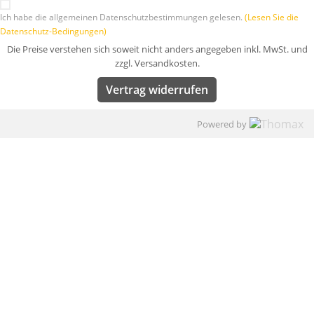
Ich habe die allgemeinen Datenschutzbestimmungen gelesen.
(Lesen Sie die
Datenschutz-Bedingungen)
Die Preise verstehen sich soweit nicht anders angegeben inkl. MwSt. und
zzgl. Versandkosten.
Vertrag widerrufen
Powered by