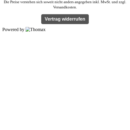
Die Preise verstehen sich soweit nicht anders angegeben inkl. MwSt. und zzgl.
Versandkosten.
Vertrag widerrufen
Powered by