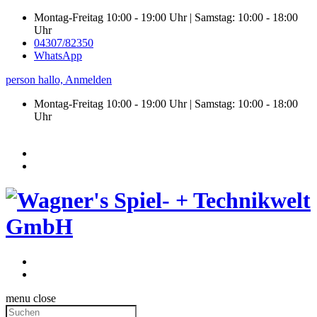
Montag-Freitag 10:00 - 19:00 Uhr | Samstag: 10:00 - 18:00
Uhr
04307/82350
WhatsApp
person
hallo,
Anmelden
Montag-Freitag 10:00 - 19:00 Uhr | Samstag:
10:00 - 18:00
Uhr
menu
close