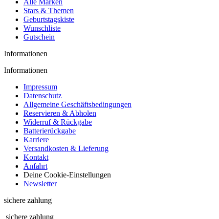
Alle Marken
Stars & Themen
Geburtstagskiste
Wunschliste
Gutschein
Informationen
Informationen
Impressum
Datenschutz
Allgemeine Geschäftsbedingungen
Reservieren & Abholen
Widerruf & Rückgabe
Batterierückgabe
Karriere
Versandkosten & Lieferung
Kontakt
Anfahrt
Deine Cookie-Einstellungen
Newsletter
sichere zahlung
sichere zahlung