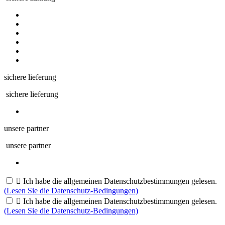
sichere lieferung
sichere lieferung
unsere partner
unsere partner

Ich habe die allgemeinen Datenschutzbestimmungen gelesen.
(Lesen Sie die Datenschutz-Bedingungen)

Ich habe die allgemeinen Datenschutzbestimmungen gelesen.
(Lesen Sie die Datenschutz-Bedingungen)