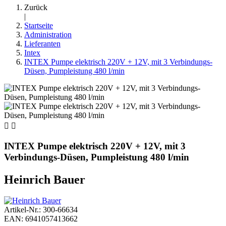
Zurück
|
Startseite
Administration
Lieferanten
Intex
INTEX Pumpe elektrisch 220V + 12V, mit 3 Verbindungs-
Düsen, Pumpleistung 480 l/min


INTEX Pumpe elektrisch 220V + 12V, mit 3
Verbindungs-Düsen, Pumpleistung 480 l/min
Heinrich Bauer
Artikel-Nr.: 300-66634
EAN: 6941057413662