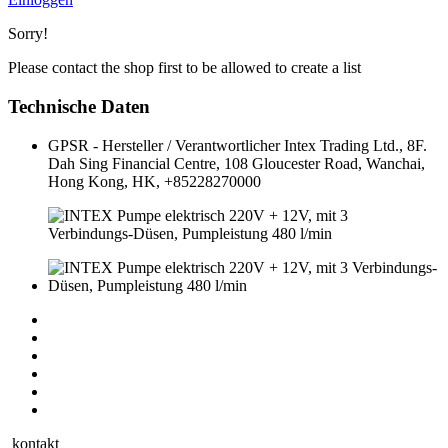
Sorry!
Please contact the shop first to be allowed to create a list
Technische Daten
GPSR - Hersteller / Verantwortlicher
Intex Trading Ltd., 8F.
Dah Sing Financial Centre, 108 Gloucester Road, Wanchai,
Hong Kong, HK, +85228270000
kontakt