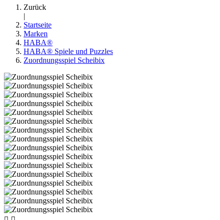
Zurück
|
Startseite
Marken
HABA®
HABA® Spiele und Puzzles
Zuordnungsspiel Scheibix

