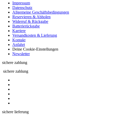
Impressum
Datenschutz
Allgemeine Geschäftsbedingungen
Reservieren & Abholen
Widerruf & Rückgabe
Batterierückgabe
Karriere
Versandkosten & Lieferung
Kontakt
Anfahrt
Deine Cookie-Einstellungen
Newsletter
sichere zahlung
sichere zahlung
sichere lieferung