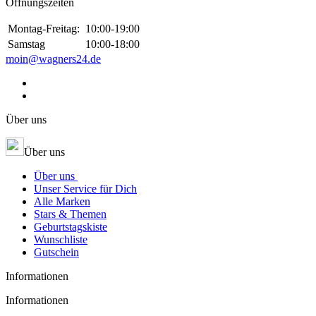
Öffnungszeiten
Montag-Freitag:
10:00-19:00
Samstag
10:00-18:00
moin@wagners24.de
Über uns
Über uns
Über uns
Unser Service für Dich
Alle Marken
Stars & Themen
Geburtstagskiste
Wunschliste
Gutschein
Informationen
Informationen