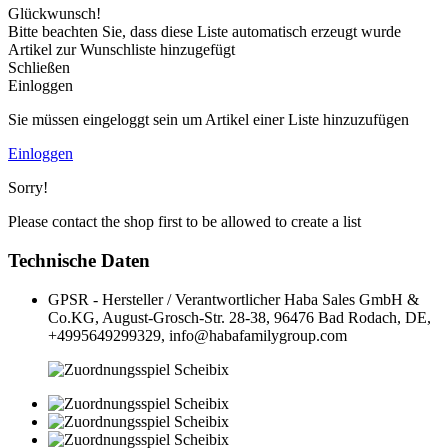
Glückwunsch!
Bitte beachten Sie, dass diese Liste automatisch erzeugt wurde
Artikel zur Wunschliste hinzugefügt
Schließen
Einloggen
Sie müssen eingeloggt sein um Artikel einer Liste hinzuzufügen
Einloggen
Sorry!
Please contact the shop first to be allowed to create a list
Technische Daten
GPSR - Hersteller / Verantwortlicher
Haba Sales GmbH &
Co.KG, August-Grosch-Str. 28-38, 96476 Bad Rodach, DE,
+4995649299329, info@habafamilygroup.com