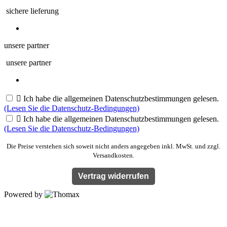
sichere lieferung
unsere partner
unsere partner

Ich habe die allgemeinen Datenschutzbestimmungen gelesen.
(Lesen Sie die Datenschutz-Bedingungen)

Ich habe die allgemeinen Datenschutzbestimmungen gelesen.
(Lesen Sie die Datenschutz-Bedingungen)
Die Preise verstehen sich soweit nicht anders angegeben inkl. MwSt. und zzgl.
Versandkosten.
Vertrag widerrufen
Powered by