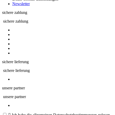
Newsletter
sichere zahlung
sichere zahlung
sichere lieferung
sichere lieferung
unsere partner
unsere partner

Ich habe die allgemeinen Datenschutzbestimmungen gelesen.