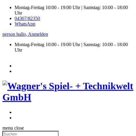
Montag-Freitag 10:00 - 19:00 Uhr | Samstag: 10:00 - 18:00
Uhr
04307/82350
WhatsApp
person
hallo,
Anmelden
Montag-Freitag 10:00 - 19:00 Uhr | Samstag:
10:00 - 18:00
Uhr
menu
close