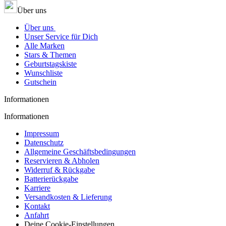
Über uns
Über uns
Unser Service für Dich
Alle Marken
Stars & Themen
Geburtstagskiste
Wunschliste
Gutschein
Informationen
Informationen
Impressum
Datenschutz
Allgemeine Geschäftsbedingungen
Reservieren & Abholen
Widerruf & Rückgabe
Batterierückgabe
Karriere
Versandkosten & Lieferung
Kontakt
Anfahrt
Deine Cookie-Einstellungen