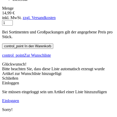
Menge
14,99 €
inkl. MwSt.
zzgl. Versandkosten
Bei Sortimenten und Großpackungen gilt der angegebene Preis pro
Stück.
control_point
In den Warenkorb
control_point
Zur Wunschliste
Glückwunsch!
Bitte beachten Sie, dass diese Liste automatisch erzeugt wurde
Artikel zur Wunschliste hinzugefügt
Schließen
Einloggen
Sie müssen eingeloggt sein um Artikel einer Liste hinzuzufügen
Einloggen
Sorry!