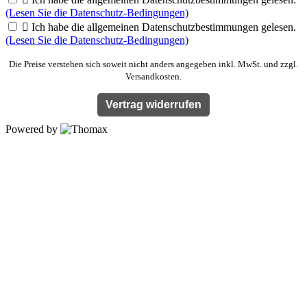
(Lesen Sie die Datenschutz-Bedingungen)

Ich habe die allgemeinen Datenschutzbestimmungen gelesen.
(Lesen Sie die Datenschutz-Bedingungen)
Die Preise verstehen sich soweit nicht anders angegeben inkl. MwSt. und zzgl.
Versandkosten.
Vertrag widerrufen
Powered by