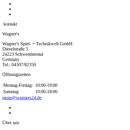
kontakt
Wagner's
Wagner's Spiel- + Technikwelt GmbH
Dieselstraße 5
24223 Schwentinental
Germany
Tel.:
04307/82350
Öffnungszeiten
Montag-Freitag:
10:00-19:00
Samstag
10:00-18:00
moin@wagners24.de
Über uns