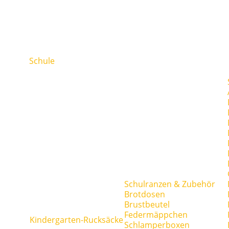
Schule
Schulranzen & Zubehör
Brotdosen
Brustbeutel
Federmäppchen
Kindergarten-Rucksäcke
Schlamperboxen