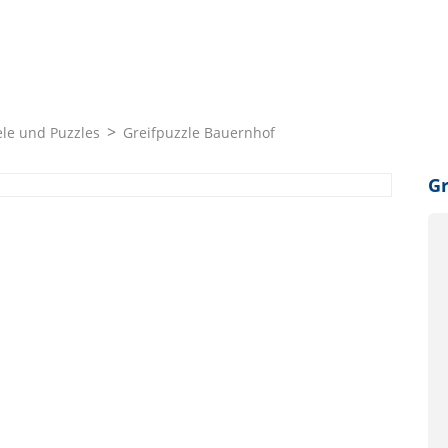
le und Puzzles
Greifpuzzle Bauernhof
Gr