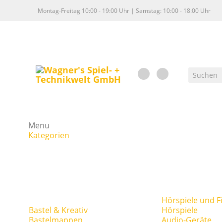
Montag-Freitag 10:00 - 19:00 Uhr | Samstag: 10:00 - 18:00 Uhr
Menu
Kategorien
Hörspiele und F
Bastel & Kreativ
Hörspiele
Bastelmappen
Audio-Geräte