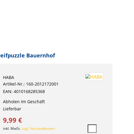
eifpuzzle Bauernhof
HABA
Artikel-Nr.: 160-2012172001
EAN: 4010168285368
Abholen Im Geschäft
Lieferbar
9,99 €
inkl. MwSt.
zzgl. Versandkosten