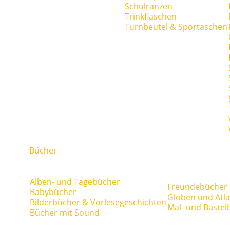
Schulranzen
Trinkflaschen
Turnbeutel & Sportaschen
Bücher
Alben- und Tagebücher
Freundebücher
Babybücher
Globen und Atl
Bilderbücher & Vorlesegeschichten
Mal- und Bastel
Bücher mit Sound