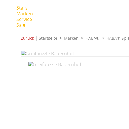
Stars
Marken
Service
Sale
|
Zurück
Startseite
Marken
HABA®
HABA® Spie