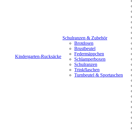
Schulranzen & Zubehör
Brotdosen
Brustbeutel
Federmäppchen
Kindergarten-Rucksäcke
Schlamperboxen
Schulranzen
Trinkflaschen
Turnbeutel & Sportaschen