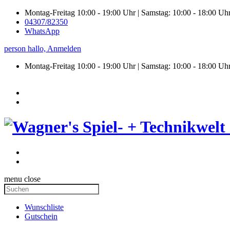
Montag-Freitag 10:00 - 19:00 Uhr | Samstag: 10:00 - 18:00 Uh
04307/82350
WhatsApp
person
hallo,
Anmelden
Montag-Freitag 10:00 - 19:00 Uhr | Samstag:
10:00 - 18:00 Uh
menu
close
Wunschliste
Gutschein