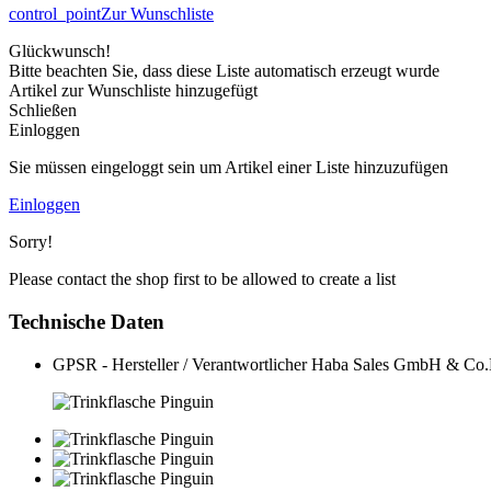
control_point
Zur Wunschliste
Glückwunsch!
Bitte beachten Sie, dass diese Liste automatisch erzeugt wurde
Artikel zur Wunschliste hinzugefügt
Schließen
Einloggen
Sie müssen eingeloggt sein um Artikel einer Liste hinzuzufügen
Einloggen
Sorry!
Please contact the shop first to be allowed to create a list
Technische Daten
GPSR - Hersteller / Verantwortlicher
Haba Sales GmbH & Co.K