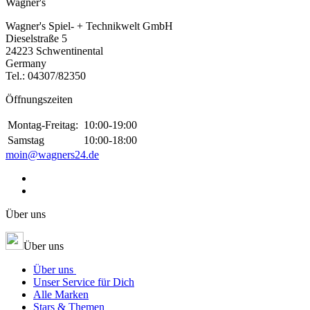
Wagner's
Wagner's Spiel- + Technikwelt GmbH
Dieselstraße 5
24223 Schwentinental
Germany
Tel.:
04307/82350
Öffnungszeiten
Montag-Freitag:
10:00-19:00
Samstag
10:00-18:00
moin@wagners24.de
Über uns
Über uns
Über uns
Unser Service für Dich
Alle Marken
Stars & Themen