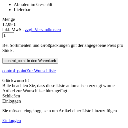
Abholen im Geschäft
Lieferbar
Menge
12,99 €
inkl. MwSt.
zzgl. Versandkosten
Bei Sortimenten und Großpackungen gilt der angegebene Preis pro
Stück.
control_point
In den Warenkorb
control_point
Zur Wunschliste
Glückwunsch!
Bitte beachten Sie, dass diese Liste automatisch erzeugt wurde
Artikel zur Wunschliste hinzugefügt
Schließen
Einloggen
Sie müssen eingeloggt sein um Artikel einer Liste hinzuzufügen
Einloggen