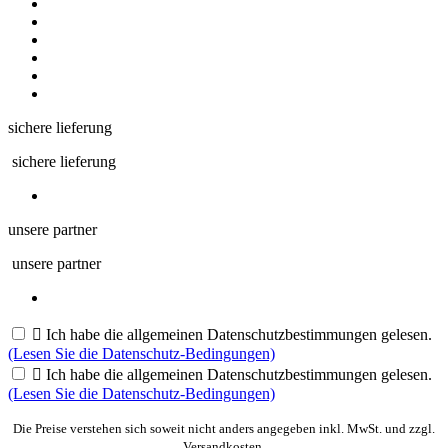
sichere lieferung
sichere lieferung
unsere partner
unsere partner

Ich habe die allgemeinen Datenschutzbestimmungen gelesen.
(Lesen Sie die Datenschutz-Bedingungen)

Ich habe die allgemeinen Datenschutzbestimmungen gelesen.
(Lesen Sie die Datenschutz-Bedingungen)
Die Preise verstehen sich soweit nicht anders angegeben inkl. MwSt. und zzgl.
Versandkosten.