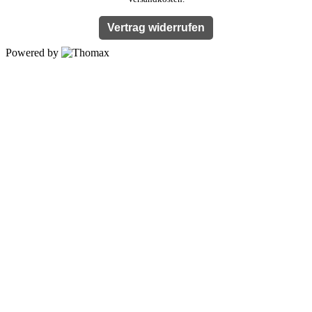
Vertrag widerrufen
Powered by