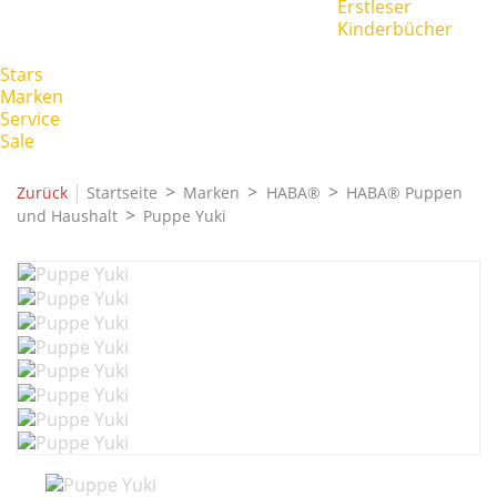
Erstleser
Kinderbücher
Stars
Marken
Service
Sale
|
Zurück
Startseite
Marken
HABA®
HABA® Puppen
und Haushalt
Puppe Yuki