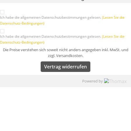
Ich habe die allgemeinen Datenschutzbestimmungen gelesen.
(Lesen Sie die
Datenschutz-Bedingungen)
Ich habe die allgemeinen Datenschutzbestimmungen gelesen.
(Lesen Sie die
Datenschutz-Bedingungen)
Die Preise verstehen sich soweit nicht anders angegeben inkl. MwSt. und
zzgl. Versandkosten.
Vertrag widerrufen
Powered by