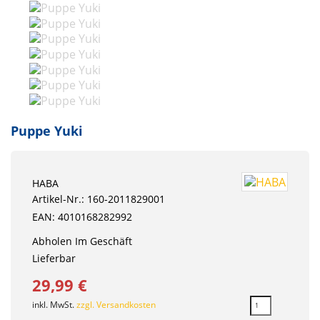
Puppe Yuki
HABA
Artikel-Nr.: 160-2011829001
EAN: 4010168282992
Abholen Im Geschäft
Lieferbar
29,99 €
inkl. MwSt.
zzgl. Versandkosten