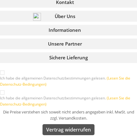
Kontakt
Über Uns
Informationen
Unsere Partner
Sichere Lieferung
Ich habe die allgemeinen Datenschutzbestimmungen gelesen.
(Lesen Sie die
Datenschutz-Bedingungen)
Ich habe die allgemeinen Datenschutzbestimmungen gelesen.
(Lesen Sie die
Datenschutz-Bedingungen)
Die Preise verstehen sich soweit nicht anders angegeben inkl. MwSt. und
zzgl. Versandkosten.
Vertrag widerrufen