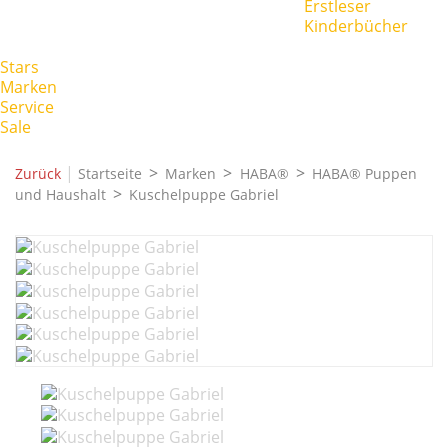
Erstleser
Kinderbücher
Stars
Marken
Service
Sale
|
Zurück
Startseite
Marken
HABA®
HABA® Puppen
und Haushalt
Kuschelpuppe Gabriel