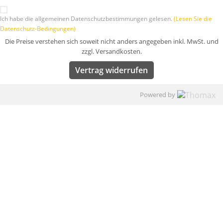
Ich habe die allgemeinen Datenschutzbestimmungen gelesen.
(Lesen Sie die
Datenschutz-Bedingungen)
Die Preise verstehen sich soweit nicht anders angegeben inkl. MwSt. und
zzgl. Versandkosten.
Vertrag widerrufen
Powered by