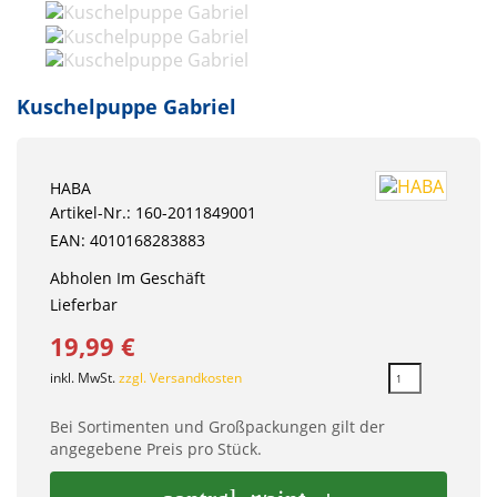
Kuschelpuppe Gabriel
HABA
Artikel-Nr.: 160-2011849001
EAN: 4010168283883
Abholen Im Geschäft
Lieferbar
19,99 €
inkl. MwSt.
zzgl. Versandkosten
Bei Sortimenten und Großpackungen gilt der
angegebene Preis pro Stück.