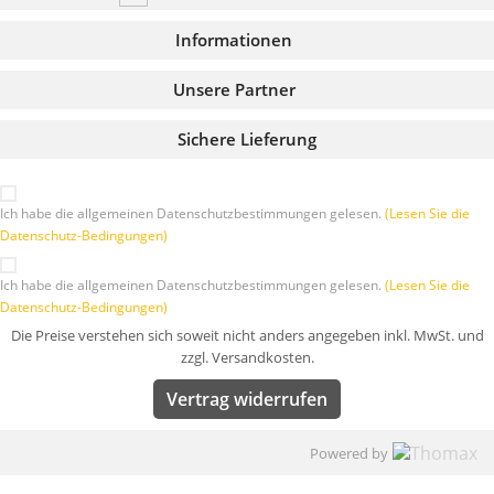
Informationen
Unsere Partner
Sichere Lieferung
Ich habe die allgemeinen Datenschutzbestimmungen gelesen.
(Lesen Sie die
Datenschutz-Bedingungen)
Ich habe die allgemeinen Datenschutzbestimmungen gelesen.
(Lesen Sie die
Datenschutz-Bedingungen)
Die Preise verstehen sich soweit nicht anders angegeben inkl. MwSt. und
zzgl. Versandkosten.
Vertrag widerrufen
Powered by