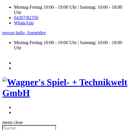
Montag-Freitag 10:00 - 19:00 Uhr | Samstag: 10:00 - 18:00
Uhr
04307/82350
WhatsApp
person
hallo,
Anmelden
Montag-Freitag 10:00 - 19:00 Uhr | Samstag:
10:00 - 18:00
Uhr
menu
close