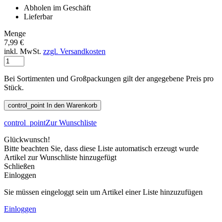
Abholen im Geschäft
Lieferbar
Menge
7,99 €
inkl. MwSt.
zzgl. Versandkosten
Bei Sortimenten und Großpackungen gilt der angegebene Preis pro
Stück.
control_point
In den Warenkorb
control_point
Zur Wunschliste
Glückwunsch!
Bitte beachten Sie, dass diese Liste automatisch erzeugt wurde
Artikel zur Wunschliste hinzugefügt
Schließen
Einloggen
Sie müssen eingeloggt sein um Artikel einer Liste hinzuzufügen
Einloggen