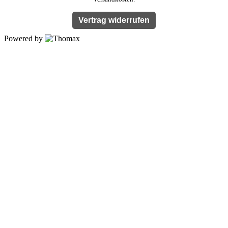
Vertrag widerrufen
Powered by