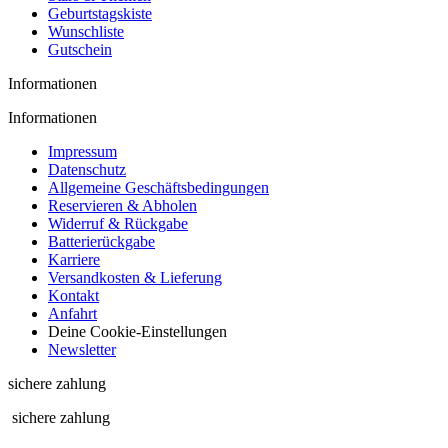
Geburtstagskiste
Wunschliste
Gutschein
Informationen
Informationen
Impressum
Datenschutz
Allgemeine Geschäftsbedingungen
Reservieren & Abholen
Widerruf & Rückgabe
Batterierückgabe
Karriere
Versandkosten & Lieferung
Kontakt
Anfahrt
Deine Cookie-Einstellungen
Newsletter
sichere zahlung
sichere zahlung