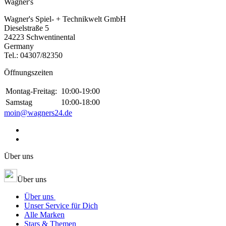
Wagner's
Wagner's Spiel- + Technikwelt GmbH
Dieselstraße 5
24223 Schwentinental
Germany
Tel.:
04307/82350
Öffnungszeiten
Montag-Freitag:
10:00-19:00
Samstag
10:00-18:00
moin@wagners24.de
Über uns
Über uns
Über uns
Unser Service für Dich
Alle Marken
Stars & Themen