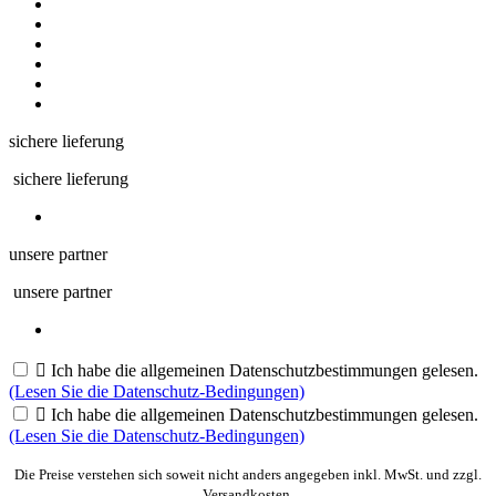
sichere lieferung
sichere lieferung
unsere partner
unsere partner

Ich habe die allgemeinen Datenschutzbestimmungen gelesen.
(Lesen Sie die Datenschutz-Bedingungen)

Ich habe die allgemeinen Datenschutzbestimmungen gelesen.
(Lesen Sie die Datenschutz-Bedingungen)
Die Preise verstehen sich soweit nicht anders angegeben inkl. MwSt. und zzgl.
Versandkosten.