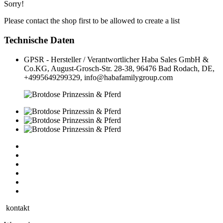
Sorry!
Please contact the shop first to be allowed to create a list
Technische Daten
GPSR - Hersteller / Verantwortlicher
Haba Sales GmbH &
Co.KG, August-Grosch-Str. 28-38, 96476 Bad Rodach, DE,
+4995649299329, info@habafamilygroup.com
kontakt