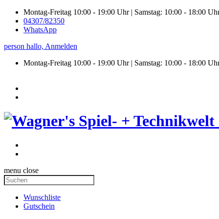
Montag-Freitag 10:00 - 19:00 Uhr | Samstag: 10:00 - 18:00 Uh
04307/82350
WhatsApp
person
hallo,
Anmelden
Montag-Freitag 10:00 - 19:00 Uhr | Samstag:
10:00 - 18:00 Uh
menu
close
Wunschliste
Gutschein