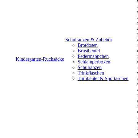
Schulranzen & Zubehör
Brotdosen
Brustbeutel
Federmäppchen
Kindergarten-Rucksäcke
Schlamperboxen
Schulranzen
Trinkflaschen
Turnbeutel & Sportaschen