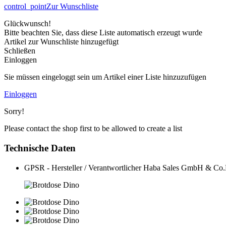
control_point
Zur Wunschliste
Glückwunsch!
Bitte beachten Sie, dass diese Liste automatisch erzeugt wurde
Artikel zur Wunschliste hinzugefügt
Schließen
Einloggen
Sie müssen eingeloggt sein um Artikel einer Liste hinzuzufügen
Einloggen
Sorry!
Please contact the shop first to be allowed to create a list
Technische Daten
GPSR - Hersteller / Verantwortlicher
Haba Sales GmbH & Co.K