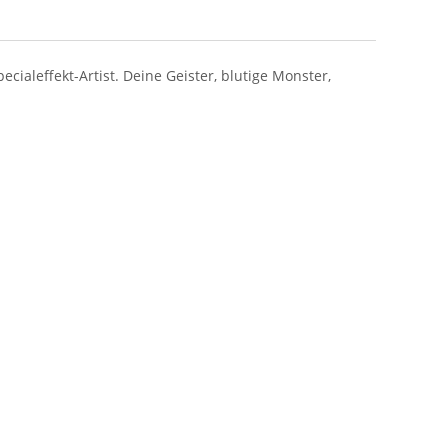
cialeffekt-Artist. Deine Geister, blutige Monster,