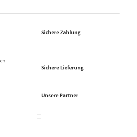
Sichere Zahlung
gen
Sichere Lieferung
Unsere Partner