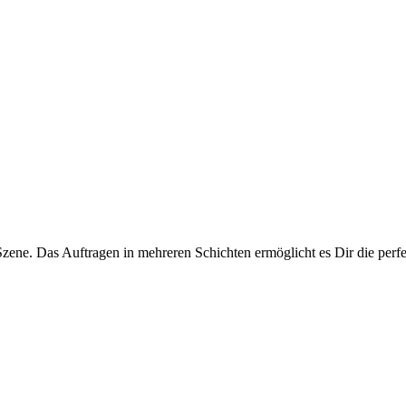
Szene. Das Auftragen in mehreren Schichten ermöglicht es Dir die perf