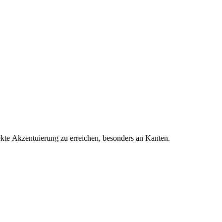
ekte Akzentuierung zu erreichen, besonders an Kanten.