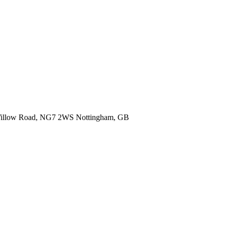
Willow Road, NG7 2WS Nottingham, GB