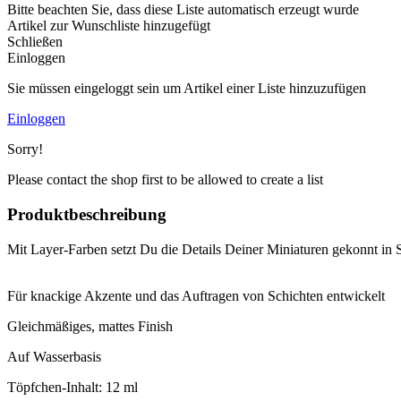
Bitte beachten Sie, dass diese Liste automatisch erzeugt wurde
Artikel zur Wunschliste hinzugefügt
Schließen
Einloggen
Sie müssen eingeloggt sein um Artikel einer Liste hinzuzufügen
Einloggen
Sorry!
Please contact the shop first to be allowed to create a list
Produktbeschreibung
Mit Layer-Farben setzt Du die Details Deiner Miniaturen gekonnt in 
Für knackige Akzente und das Auftragen von Schichten entwickelt
Gleichmäßiges, mattes Finish
Auf Wasserbasis
Töpfchen-Inhalt: 12 ml