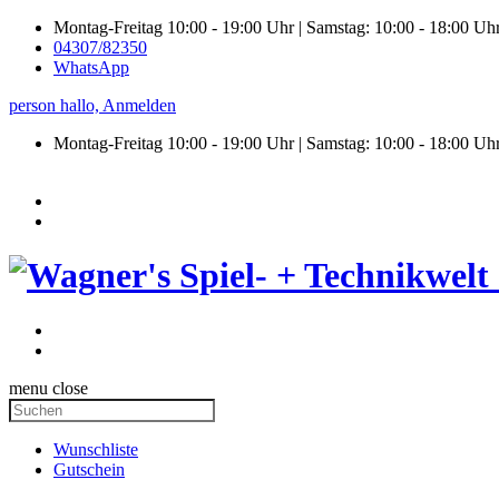
Montag-Freitag 10:00 - 19:00 Uhr | Samstag: 10:00 - 18:00 Uh
04307/82350
WhatsApp
person
hallo,
Anmelden
Montag-Freitag 10:00 - 19:00 Uhr | Samstag:
10:00 - 18:00 Uh
menu
close
Wunschliste
Gutschein