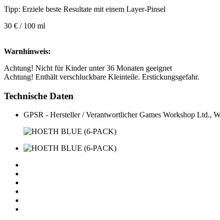
Tipp: Erziele beste Resultate mit einem Layer-Pinsel
30 € / 100 ml
Warnhinweis:
Achtung! Nicht für Kinder unter 36 Monaten geeignet
Achtung! Enthält verschluckbare Kleinteile. Erstickungsgefahr.
Technische Daten
GPSR - Hersteller / Verantwortlicher
Games Workshop Ltd., 