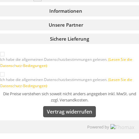
Informationen
Unsere Partner
Sichere Lieferung
Ich habe die allgemeinen Datenschutzbestimmungen gelesen.
(Lesen Sie die
Datenschutz-Bedingungen)
Ich habe die allgemeinen Datenschutzbestimmungen gelesen.
(Lesen Sie die
Datenschutz-Bedingungen)
Die Preise verstehen sich soweit nicht anders angegeben inkl. MwSt. und
zzgl. Versandkosten.
Vertrag widerrufen
Powered by