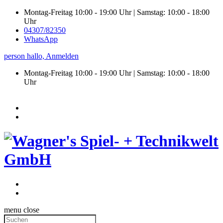
Montag-Freitag 10:00 - 19:00 Uhr | Samstag: 10:00 - 18:00
Uhr
04307/82350
WhatsApp
person
hallo,
Anmelden
Montag-Freitag 10:00 - 19:00 Uhr | Samstag:
10:00 - 18:00
Uhr
menu
close