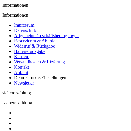
Informationen
Informationen
Impressum
Datenschutz
Allgemeine Geschäftsbedingungen
Reservieren & Abholen
Widerruf & Rückgabe
Batterierückgabe
Karriere
Versandkosten & Lieferung
Kontakt
Anfahrt
Deine Cookie-Einstellungen
Newsletter
sichere zahlung
sichere zahlung