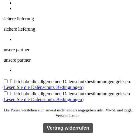
sichere lieferung
sichere lieferung
unsere partner
unsere partner

Ich habe die allgemeinen Datenschutzbestimmungen gelesen.
(Lesen Sie die Datenschutz-Bedingungen)

Ich habe die allgemeinen Datenschutzbestimmungen gelesen.
(Lesen Sie die Datenschutz-Bedingungen)
Die Preise verstehen sich soweit nicht anders angegeben inkl. MwSt. und zzgl.
Versandkosten.
Vertrag widerrufen