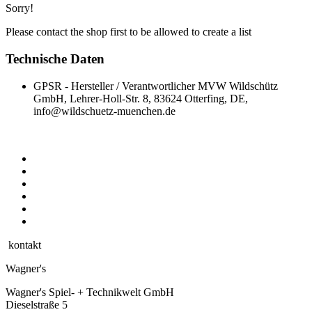
Sorry!
Please contact the shop first to be allowed to create a list
Technische Daten
GPSR - Hersteller / Verantwortlicher
MVW Wildschütz
GmbH, Lehrer-Holl-Str. 8, 83624 Otterfing, DE,
info@wildschuetz-muenchen.de
kontakt
Wagner's
Wagner's Spiel- + Technikwelt GmbH
Dieselstraße 5