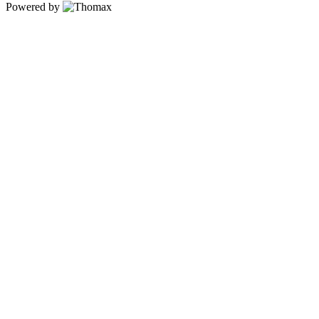
Powered by