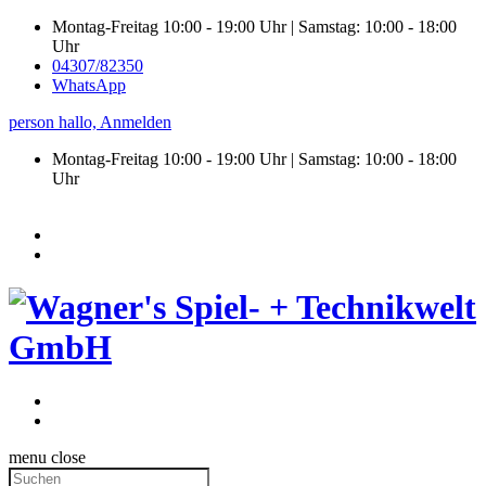
Montag-Freitag 10:00 - 19:00 Uhr | Samstag: 10:00 - 18:00
Uhr
04307/82350
WhatsApp
person
hallo,
Anmelden
Montag-Freitag 10:00 - 19:00 Uhr | Samstag:
10:00 - 18:00
Uhr
menu
close