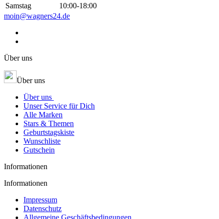
Samstag
10:00-18:00
moin@wagners24.de
Über uns
Über uns
Über uns
Unser Service für Dich
Alle Marken
Stars & Themen
Geburtstagskiste
Wunschliste
Gutschein
Informationen
Informationen
Impressum
Datenschutz
Allgemeine Geschäftsbedingungen