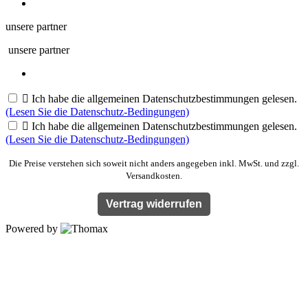
unsere partner
unsere partner

Ich habe die allgemeinen Datenschutzbestimmungen gelesen.
(Lesen Sie die Datenschutz-Bedingungen)

Ich habe die allgemeinen Datenschutzbestimmungen gelesen.
(Lesen Sie die Datenschutz-Bedingungen)
Die Preise verstehen sich soweit nicht anders angegeben inkl. MwSt. und zzgl.
Versandkosten.
Vertrag widerrufen
Powered by