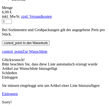
Menge
6,99 €
inkl. MwSt.
zzgl. Versandkosten
Bei Sortimenten und Großpackungen gilt der angegebene Preis pro
Stück.
control_point
In den Warenkorb
control_point
Zur Wunschliste
Glückwunsch!
Bitte beachten Sie, dass diese Liste automatisch erzeugt wurde
Artikel zur Wunschliste hinzugefügt
Schließen
Einloggen
Sie müssen eingeloggt sein um Artikel einer Liste hinzuzufügen
Einloggen
Sorry!