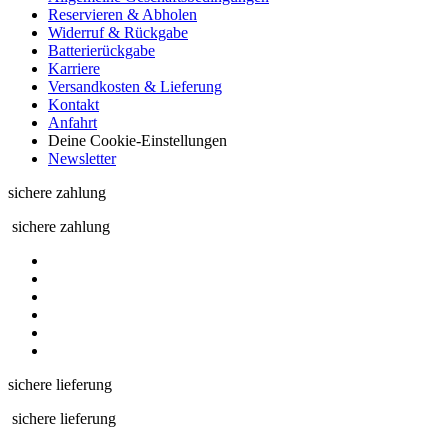
Reservieren & Abholen
Widerruf & Rückgabe
Batterierückgabe
Karriere
Versandkosten & Lieferung
Kontakt
Anfahrt
Deine Cookie-Einstellungen
Newsletter
sichere zahlung
sichere zahlung
sichere lieferung
sichere lieferung