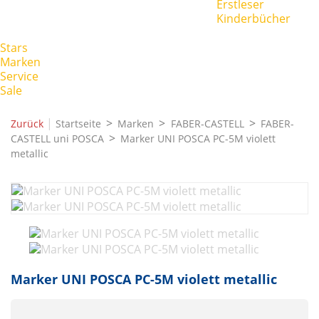
Erstleser
Kinderbücher
Stars
Marken
Service
Sale
|
Zurück
Startseite
Marken
FABER-CASTELL
FABER-
CASTELL uni POSCA
Marker UNI POSCA PC-5M violett
metallic
Marker UNI POSCA PC-5M violett metallic