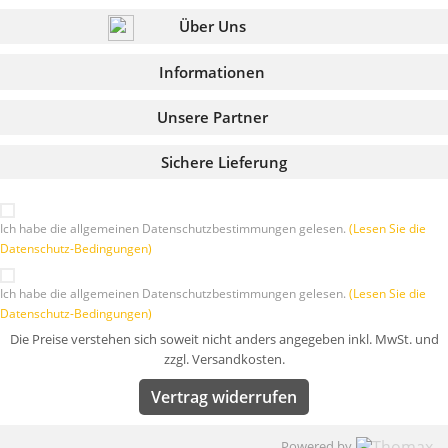
Über Uns
Informationen
Unsere Partner
Sichere Lieferung
Ich habe die allgemeinen Datenschutzbestimmungen gelesen.
(Lesen Sie die
Datenschutz-Bedingungen)
Ich habe die allgemeinen Datenschutzbestimmungen gelesen.
(Lesen Sie die
Datenschutz-Bedingungen)
Die Preise verstehen sich soweit nicht anders angegeben inkl. MwSt. und
zzgl. Versandkosten.
Vertrag widerrufen
Powered by