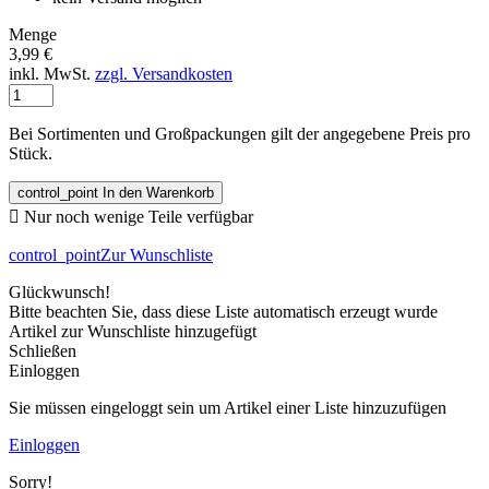
Menge
3,99 €
inkl. MwSt.
zzgl. Versandkosten
Bei Sortimenten und Großpackungen gilt der angegebene Preis pro
Stück.
control_point
In den Warenkorb

Nur noch wenige Teile verfügbar
control_point
Zur Wunschliste
Glückwunsch!
Bitte beachten Sie, dass diese Liste automatisch erzeugt wurde
Artikel zur Wunschliste hinzugefügt
Schließen
Einloggen
Sie müssen eingeloggt sein um Artikel einer Liste hinzuzufügen
Einloggen
Sorry!