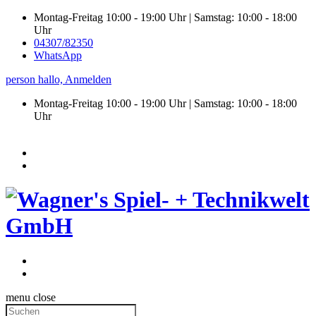
Montag-Freitag 10:00 - 19:00 Uhr | Samstag: 10:00 - 18:00
Uhr
04307/82350
WhatsApp
person
hallo,
Anmelden
Montag-Freitag 10:00 - 19:00 Uhr | Samstag:
10:00 - 18:00
Uhr
menu
close