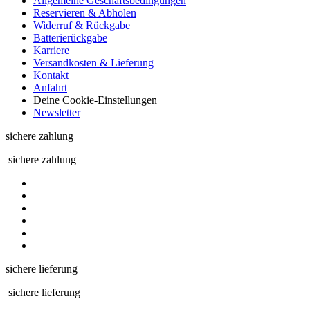
Allgemeine Geschäftsbedingungen
Reservieren & Abholen
Widerruf & Rückgabe
Batterierückgabe
Karriere
Versandkosten & Lieferung
Kontakt
Anfahrt
Deine Cookie-Einstellungen
Newsletter
sichere zahlung
sichere zahlung
sichere lieferung
sichere lieferung