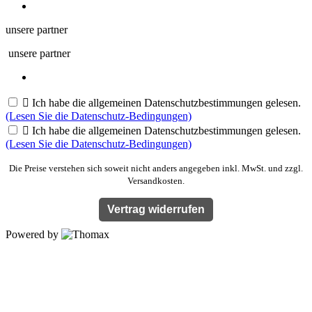
unsere partner
unsere partner

Ich habe die allgemeinen Datenschutzbestimmungen gelesen.
(Lesen Sie die Datenschutz-Bedingungen)

Ich habe die allgemeinen Datenschutzbestimmungen gelesen.
(Lesen Sie die Datenschutz-Bedingungen)
Die Preise verstehen sich soweit nicht anders angegeben inkl. MwSt. und zzgl.
Versandkosten.
Vertrag widerrufen
Powered by