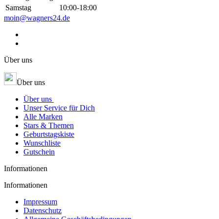
Samstag
10:00-18:00
moin@wagners24.de
Über uns
Über uns
Über uns
Unser Service für Dich
Alle Marken
Stars & Themen
Geburtstagskiste
Wunschliste
Gutschein
Informationen
Informationen
Impressum
Datenschutz