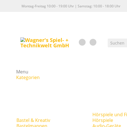
Montag-Freitag 10:00 - 19:00 Uhr | Samstag: 10:00 - 18:00 Uhr
Menu
Kategorien
Hörspiele und F
Bastel & Kreativ
Hörspiele
Bastelmappen
Audio-Geräte