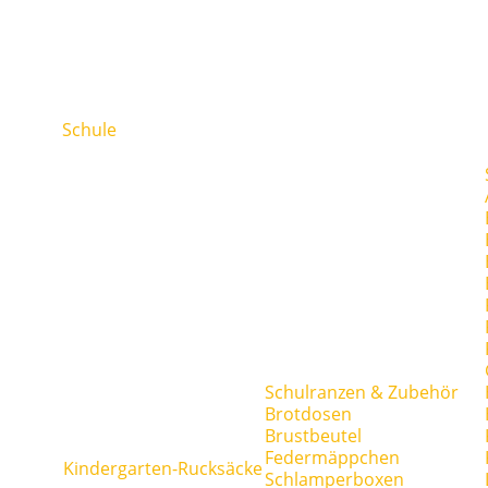
Schule
Schulranzen & Zubehör
Brotdosen
Brustbeutel
Federmäppchen
Kindergarten-Rucksäcke
Schlamperboxen