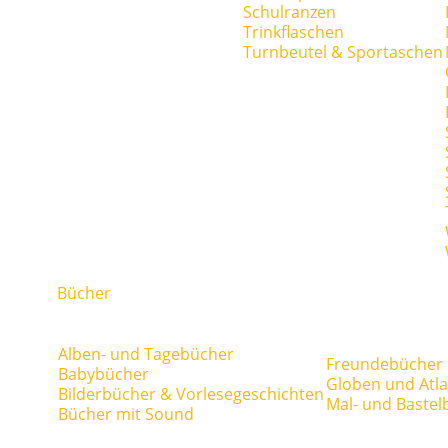
Schulranzen
Trinkflaschen
Turnbeutel & Sportaschen
Bücher
Alben- und Tagebücher
Freundebücher
Babybücher
Globen und Atl
Bilderbücher & Vorlesegeschichten
Mal- und Bastel
Bücher mit Sound