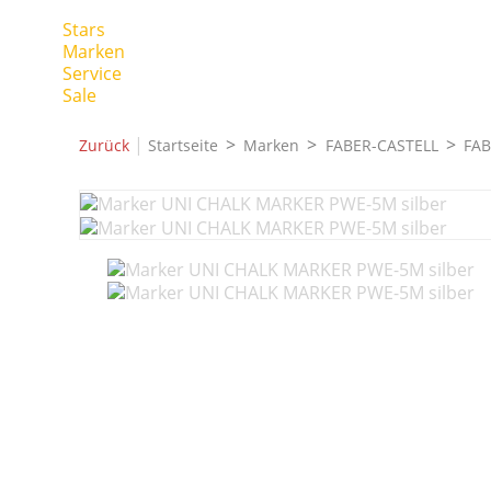
Stars
Marken
Service
Sale
|
Zurück
Startseite
Marken
FABER-CASTELL
FAB