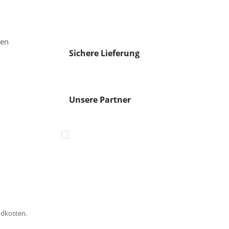
gen
Sichere Lieferung
Unsere Partner
ndkosten.