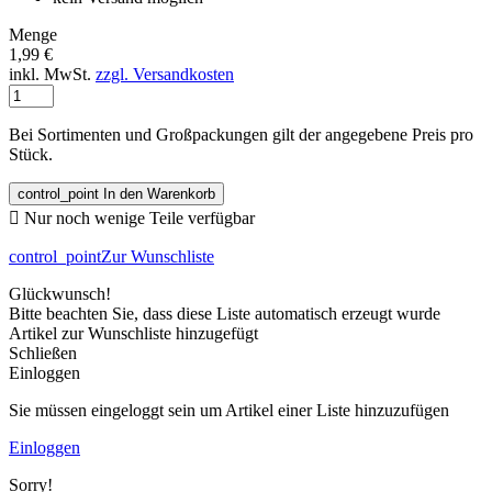
Menge
1,99 €
inkl. MwSt.
zzgl. Versandkosten
Bei Sortimenten und Großpackungen gilt der angegebene Preis pro
Stück.
control_point
In den Warenkorb

Nur noch wenige Teile verfügbar
control_point
Zur Wunschliste
Glückwunsch!
Bitte beachten Sie, dass diese Liste automatisch erzeugt wurde
Artikel zur Wunschliste hinzugefügt
Schließen
Einloggen
Sie müssen eingeloggt sein um Artikel einer Liste hinzuzufügen
Einloggen
Sorry!