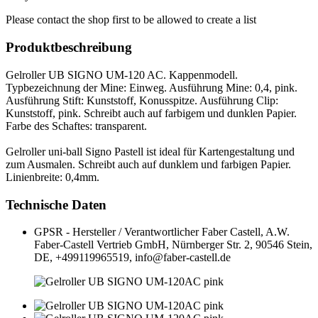
Please contact the shop first to be allowed to create a list
Produktbeschreibung
Gelroller UB SIGNO UM-120 AC. Kappenmodell.
Typbezeichnung der Mine: Einweg. Ausführung Mine: 0,4, pink.
Ausführung Stift: Kunststoff, Konusspitze. Ausführung Clip:
Kunststoff, pink. Schreibt auch auf farbigem und dunklen Papier.
Farbe des Schaftes: transparent.
Gelroller uni-ball Signo Pastell ist ideal für Kartengestaltung und
zum Ausmalen. Schreibt auch auf dunklem und farbigen Papier.
Linienbreite: 0,4mm.
Technische Daten
GPSR - Hersteller / Verantwortlicher
Faber Castell, A.W.
Faber-Castell Vertrieb GmbH, Nürnberger Str. 2, 90546 Stein,
DE, +499119965519, info@faber-castell.de