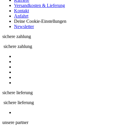
Karriere
Versandkosten & Lieferung
Kontakt
Anfahrt
Deine Cookie-Einstellungen
Newsletter
sichere zahlung
sichere zahlung
sichere lieferung
sichere lieferung
unsere partner