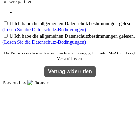
unsere partner

Ich habe die allgemeinen Datenschutzbestimmungen gelesen.
(Lesen Sie die Datenschutz-Bedingungen)

Ich habe die allgemeinen Datenschutzbestimmungen gelesen.
(Lesen Sie die Datenschutz-Bedingungen)
Die Preise verstehen sich soweit nicht anders angegeben inkl. MwSt. und zzgl.
Versandkosten.
Vertrag widerrufen
Powered by