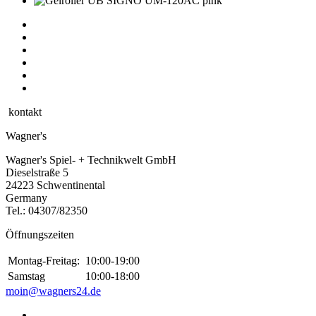
kontakt
Wagner's
Wagner's Spiel- + Technikwelt GmbH
Dieselstraße 5
24223 Schwentinental
Germany
Tel.:
04307/82350
Öffnungszeiten
Montag-Freitag:
10:00-19:00
Samstag
10:00-18:00
moin@wagners24.de