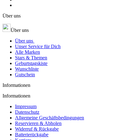
Über uns
Über uns
Über uns
Unser Service für Dich
Alle Marken
Stars & Themen
Geburtstagskiste
Wunschliste
Gutschein
Informationen
Informationen
Impressum
Datenschutz
Allgemeine Geschäftsbedingungen
Reservieren & Abholen
Widerruf & Rückgabe
Batterierückgabe