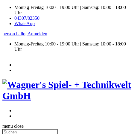
Montag-Freitag 10:00 - 19:00 Uhr | Samstag: 10:00 - 18:00
Uhr
04307/82350
WhatsApp
person
hallo,
Anmelden
Montag-Freitag 10:00 - 19:00 Uhr | Samstag:
10:00 - 18:00
Uhr
menu
close