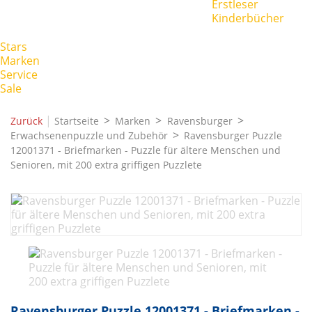
Erstleser
Kinderbücher
Stars
Marken
Service
Sale
|
Zurück
Startseite
Marken
Ravensburger
Erwachsenenpuzzle und Zubehör
Ravensburger Puzzle
12001371 - Briefmarken - Puzzle für ältere Menschen und
Senioren, mit 200 extra griffigen Puzzlete
Ravensburger Puzzle 12001371 - Briefmarken -