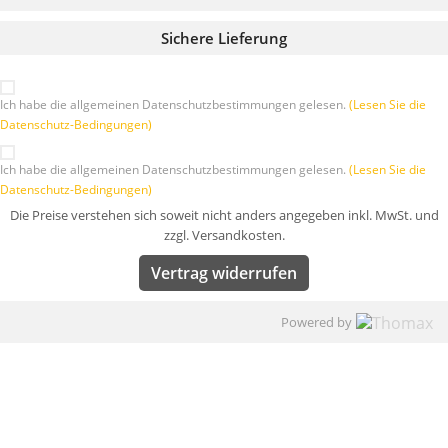
Sichere Lieferung
Ich habe die allgemeinen Datenschutzbestimmungen gelesen.
(Lesen Sie die
Datenschutz-Bedingungen)
Ich habe die allgemeinen Datenschutzbestimmungen gelesen.
(Lesen Sie die
Datenschutz-Bedingungen)
Die Preise verstehen sich soweit nicht anders angegeben inkl. MwSt. und
zzgl. Versandkosten.
Vertrag widerrufen
Powered by