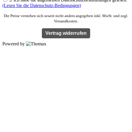
(Lesen Sie die Datenschutz-Bedingungen)
Die Preise verstehen sich soweit nicht anders angegeben inkl. MwSt. und zzgl.
Versandkosten.
Vertrag widerrufen
Powered by