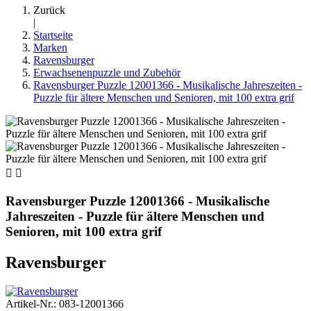
Zurück
|
Startseite
Marken
Ravensburger
Erwachsenenpuzzle und Zubehör
Ravensburger Puzzle 12001366 - Musikalische Jahreszeiten -
Puzzle für ältere Menschen und Senioren, mit 100 extra grif


Ravensburger Puzzle 12001366 - Musikalische
Jahreszeiten - Puzzle für ältere Menschen und
Senioren, mit 100 extra grif
Ravensburger
Artikel-Nr.: 083-12001366