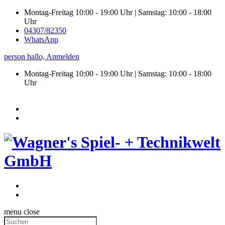
Montag-Freitag 10:00 - 19:00 Uhr | Samstag: 10:00 - 18:00
Uhr
04307/82350
WhatsApp
person
hallo,
Anmelden
Montag-Freitag 10:00 - 19:00 Uhr | Samstag:
10:00 - 18:00
Uhr
menu
close