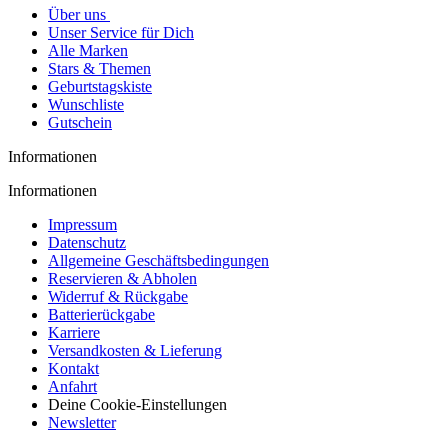
Über uns
Unser Service für Dich
Alle Marken
Stars & Themen
Geburtstagskiste
Wunschliste
Gutschein
Informationen
Informationen
Impressum
Datenschutz
Allgemeine Geschäftsbedingungen
Reservieren & Abholen
Widerruf & Rückgabe
Batterierückgabe
Karriere
Versandkosten & Lieferung
Kontakt
Anfahrt
Deine Cookie-Einstellungen
Newsletter