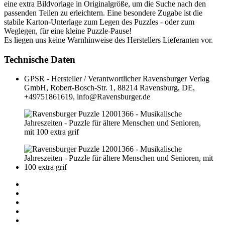
eine extra Bildvorlage in Originalgröße, um die Suche nach den
passenden Teilen zu erleichtern. Eine besondere Zugabe ist die
stabile Karton-Unterlage zum Legen des Puzzles - oder zum
Weglegen, für eine kleine Puzzle-Pause!
Es liegen uns keine Warnhinweise des Herstellers Lieferanten vor.
Technische Daten
GPSR - Hersteller / Verantwortlicher
Ravensburger Verlag
GmbH, Robert-Bosch-Str. 1, 88214 Ravensburg, DE,
+49751861619, info@Ravensburger.de