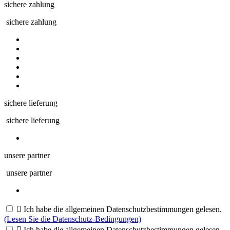
sichere zahlung
sichere zahlung
sichere lieferung
sichere lieferung
unsere partner
unsere partner

Ich habe die allgemeinen Datenschutzbestimmungen gelesen.
(Lesen Sie die Datenschutz-Bedingungen)

Ich habe die allgemeinen Datenschutzbestimmungen gelesen.