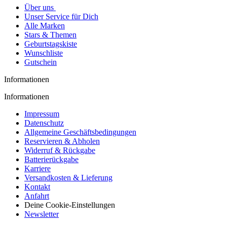
Über uns
Unser Service für Dich
Alle Marken
Stars & Themen
Geburtstagskiste
Wunschliste
Gutschein
Informationen
Informationen
Impressum
Datenschutz
Allgemeine Geschäftsbedingungen
Reservieren & Abholen
Widerruf & Rückgabe
Batterierückgabe
Karriere
Versandkosten & Lieferung
Kontakt
Anfahrt
Deine Cookie-Einstellungen
Newsletter