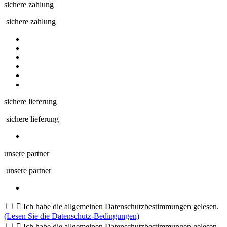
sichere zahlung
sichere zahlung
sichere lieferung
sichere lieferung
unsere partner
unsere partner

Ich habe die allgemeinen Datenschutzbestimmungen gelesen.
(Lesen Sie die Datenschutz-Bedingungen)

Ich habe die allgemeinen Datenschutzbestimmungen gelesen.