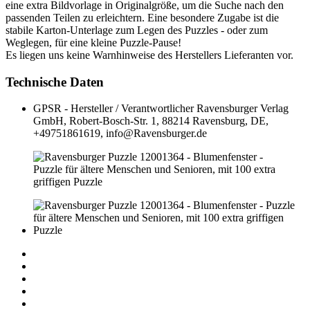
eine extra Bildvorlage in Originalgröße, um die Suche nach den
passenden Teilen zu erleichtern. Eine besondere Zugabe ist die
stabile Karton-Unterlage zum Legen des Puzzles - oder zum
Weglegen, für eine kleine Puzzle-Pause!
Es liegen uns keine Warnhinweise des Herstellers Lieferanten vor.
Technische Daten
GPSR - Hersteller / Verantwortlicher
Ravensburger Verlag
GmbH, Robert-Bosch-Str. 1, 88214 Ravensburg, DE,
+49751861619, info@Ravensburger.de