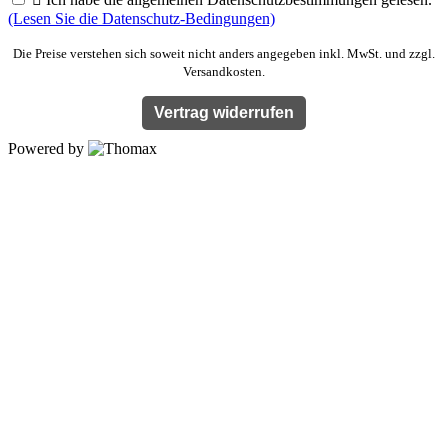
(Lesen Sie die Datenschutz-Bedingungen)
Die Preise verstehen sich soweit nicht anders angegeben inkl. MwSt. und zzgl.
Versandkosten.
Vertrag widerrufen
Powered by