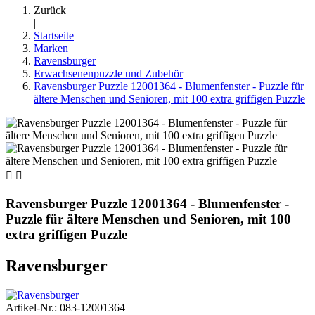
Zurück
|
Startseite
Marken
Ravensburger
Erwachsenenpuzzle und Zubehör
Ravensburger Puzzle 12001364 - Blumenfenster - Puzzle für
ältere Menschen und Senioren, mit 100 extra griffigen Puzzle


Ravensburger Puzzle 12001364 - Blumenfenster -
Puzzle für ältere Menschen und Senioren, mit 100
extra griffigen Puzzle
Ravensburger
Artikel-Nr.: 083-12001364