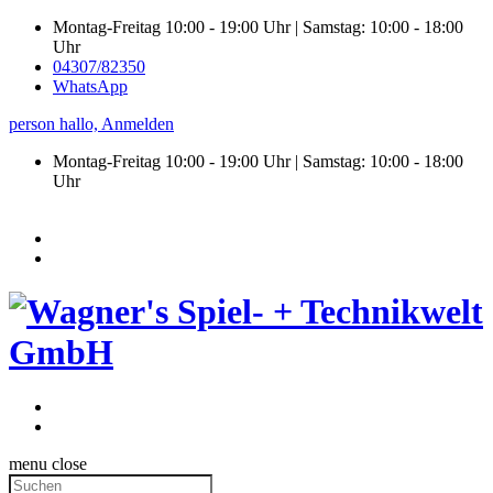
Montag-Freitag 10:00 - 19:00 Uhr | Samstag: 10:00 - 18:00
Uhr
04307/82350
WhatsApp
person
hallo,
Anmelden
Montag-Freitag 10:00 - 19:00 Uhr | Samstag:
10:00 - 18:00
Uhr
menu
close