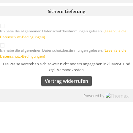
Sichere Lieferung
Ich habe die allgemeinen Datenschutzbestimmungen gelesen.
(Lesen Sie die
Datenschutz-Bedingungen)
Ich habe die allgemeinen Datenschutzbestimmungen gelesen.
(Lesen Sie die
Datenschutz-Bedingungen)
Die Preise verstehen sich soweit nicht anders angegeben inkl. MwSt. und
zzgl. Versandkosten.
Vertrag widerrufen
Powered by