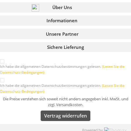
Über Uns
Informationen
Unsere Partner
Sichere Lieferung
Ich habe die allgemeinen Datenschutzbestimmungen gelesen.
(Lesen Sie die
Datenschutz-Bedingungen)
Ich habe die allgemeinen Datenschutzbestimmungen gelesen.
(Lesen Sie die
Datenschutz-Bedingungen)
Die Preise verstehen sich soweit nicht anders angegeben inkl. MwSt. und
zzgl. Versandkosten.
Vertrag widerrufen
Powered by