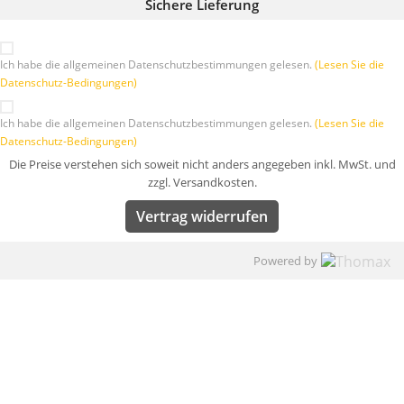
Sichere Lieferung
Ich habe die allgemeinen Datenschutzbestimmungen gelesen.
(Lesen Sie die
Datenschutz-Bedingungen)
Ich habe die allgemeinen Datenschutzbestimmungen gelesen.
(Lesen Sie die
Datenschutz-Bedingungen)
Die Preise verstehen sich soweit nicht anders angegeben inkl. MwSt. und
zzgl. Versandkosten.
Vertrag widerrufen
Powered by