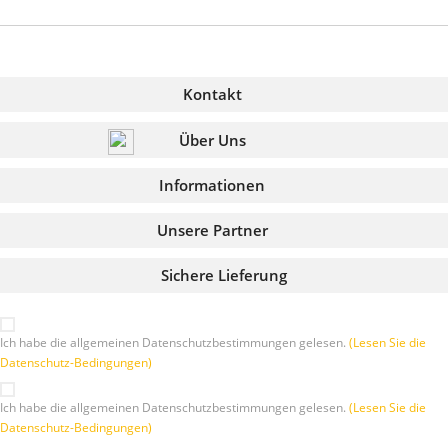
Kontakt
Über Uns
Informationen
Unsere Partner
Sichere Lieferung
Ich habe die allgemeinen Datenschutzbestimmungen gelesen.
(Lesen Sie die
Datenschutz-Bedingungen)
Ich habe die allgemeinen Datenschutzbestimmungen gelesen.
(Lesen Sie die
Datenschutz-Bedingungen)