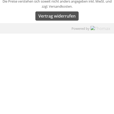
Die Preise verstehen sich soweit nicht anders angegeben inkl. MwSt. und
zzgl. Versandkosten.
Vertrag widerrufen
Powered by