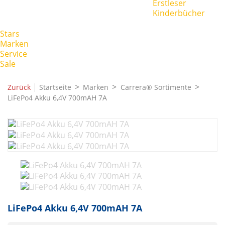
Erstleser
Kinderbücher
Stars
Marken
Service
Sale
|
Zurück
Startseite
Marken
Carrera® Sortimente
LiFePo4 Akku 6,4V 700mAH 7A
LiFePo4 Akku 6,4V 700mAH 7A