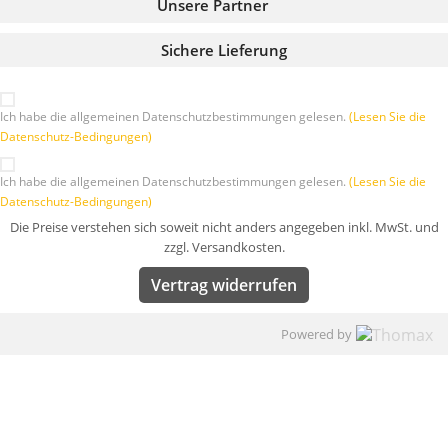
Unsere Partner
Sichere Lieferung
Ich habe die allgemeinen Datenschutzbestimmungen gelesen.
(Lesen Sie die
Datenschutz-Bedingungen)
Ich habe die allgemeinen Datenschutzbestimmungen gelesen.
(Lesen Sie die
Datenschutz-Bedingungen)
Die Preise verstehen sich soweit nicht anders angegeben inkl. MwSt. und
zzgl. Versandkosten.
Vertrag widerrufen
Powered by