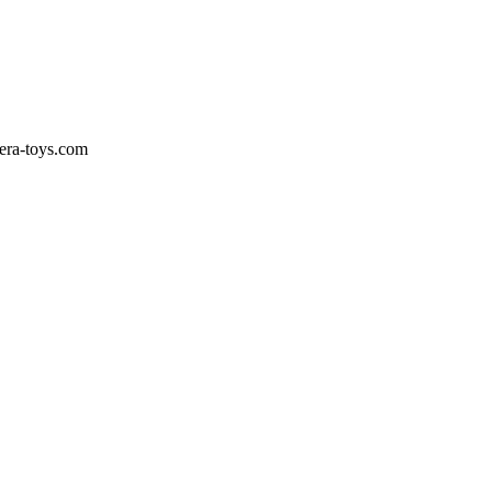
era-toys.com