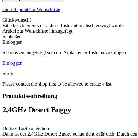
control_point
Zur Wunschliste
Glückwunsch!
Bitte beachten Sie, dass diese Liste automatisch erzeugt wurde
Artikel zur Wunschliste hinzugefügt
Schließen
Einloggen
Sie müssen eingeloggt sein um Artikel einer Liste hinzuzufügen
Einloggen
Sorry!
Please contact the shop first to be allowed to create a list
Produktbeschreibung
2,4GHz Desert Buggy
Du hast Lust auf Action?
Dann ist der 2,4GHz Desert Buggy genau richtig für dich. Durch den 