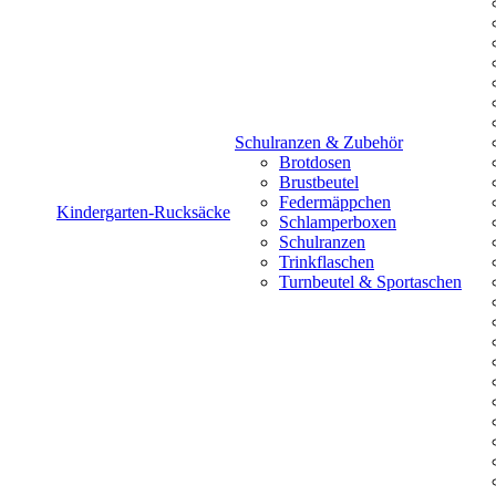
Schulranzen & Zubehör
Brotdosen
Brustbeutel
Federmäppchen
Kindergarten-Rucksäcke
Schlamperboxen
Schulranzen
Trinkflaschen
Turnbeutel & Sportaschen