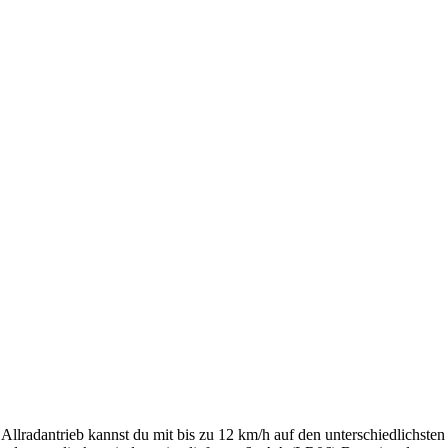
Allradantrieb kannst du mit bis zu 12 km/h auf den unterschiedlichst