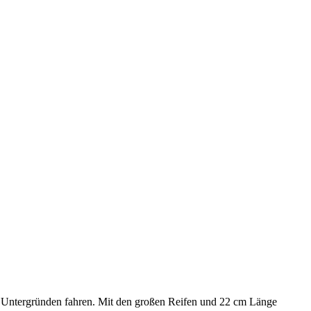
en Untergründen fahren. Mit den großen Reifen und 22 cm Länge