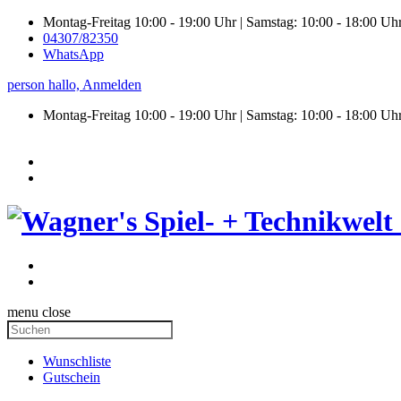
Montag-Freitag 10:00 - 19:00 Uhr | Samstag: 10:00 - 18:00 Uh
04307/82350
WhatsApp
person
hallo,
Anmelden
Montag-Freitag 10:00 - 19:00 Uhr | Samstag:
10:00 - 18:00 Uh
menu
close
Wunschliste
Gutschein