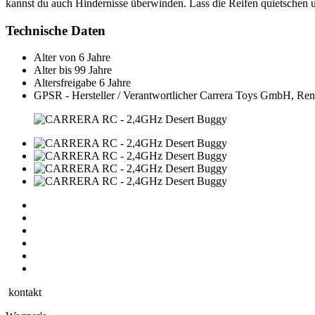
kannst du auch Hindernisse überwinden. Lass die Reifen quietschen un
Technische Daten
Alter von
6 Jahre
Alter bis
99 Jahre
Altersfreigabe
6 Jahre
GPSR - Hersteller / Verantwortlicher
Carrera Toys GmbH, Renn
kontakt