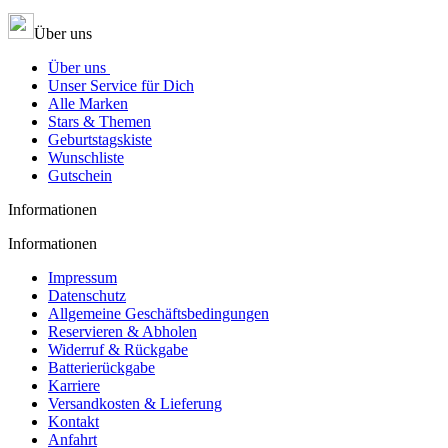
Über uns
Über uns
Unser Service für Dich
Alle Marken
Stars & Themen
Geburtstagskiste
Wunschliste
Gutschein
Informationen
Informationen
Impressum
Datenschutz
Allgemeine Geschäftsbedingungen
Reservieren & Abholen
Widerruf & Rückgabe
Batterierückgabe
Karriere
Versandkosten & Lieferung
Kontakt
Anfahrt