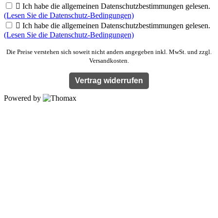

Ich habe die allgemeinen Datenschutzbestimmungen gelesen.
(Lesen Sie die Datenschutz-Bedingungen)

Ich habe die allgemeinen Datenschutzbestimmungen gelesen.
(Lesen Sie die Datenschutz-Bedingungen)
Die Preise verstehen sich soweit nicht anders angegeben inkl. MwSt. und zzgl.
Versandkosten.
Vertrag widerrufen
Powered by