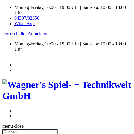
Montag-Freitag 10:00 - 19:00 Uhr | Samstag: 10:00 - 18:00
Uhr
04307/82350
WhatsApp
person
hallo,
Anmelden
Montag-Freitag 10:00 - 19:00 Uhr | Samstag:
10:00 - 18:00
Uhr
menu
close