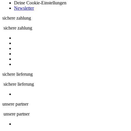
Deine Cookie-Einstellungen
Newsletter
sichere zahlung
sichere zahlung
sichere lieferung
sichere lieferung
unsere partner
unsere partner