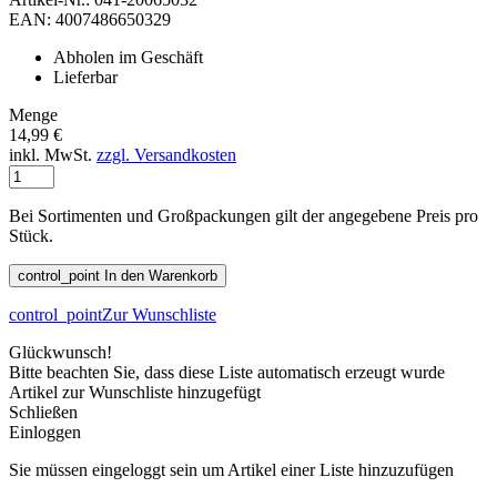
EAN: 4007486650329
Abholen im Geschäft
Lieferbar
Menge
14,99 €
inkl. MwSt.
zzgl. Versandkosten
Bei Sortimenten und Großpackungen gilt der angegebene Preis pro
Stück.
control_point
In den Warenkorb
control_point
Zur Wunschliste
Glückwunsch!
Bitte beachten Sie, dass diese Liste automatisch erzeugt wurde
Artikel zur Wunschliste hinzugefügt
Schließen
Einloggen
Sie müssen eingeloggt sein um Artikel einer Liste hinzuzufügen