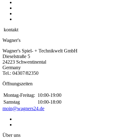
kontakt
Wagner's
Wagner's Spiel- + Technikwelt GmbH
Dieselstraße 5
24223 Schwentinental
Germany
Tel.:
04307/82350
Öffnungszeiten
Montag-Freitag:
10:00-19:00
Samstag
10:00-18:00
moin@wagners24.de
Über uns