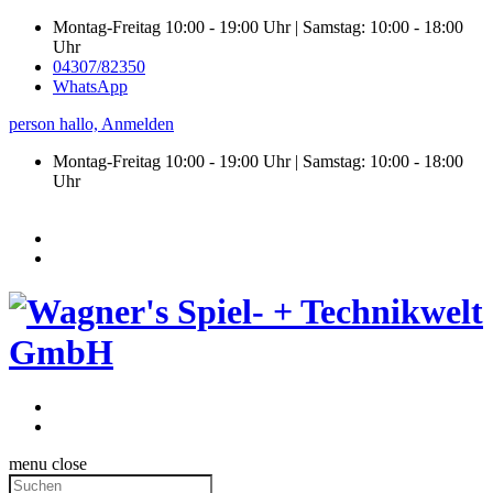
Montag-Freitag 10:00 - 19:00 Uhr | Samstag: 10:00 - 18:00
Uhr
04307/82350
WhatsApp
person
hallo,
Anmelden
Montag-Freitag 10:00 - 19:00 Uhr | Samstag:
10:00 - 18:00
Uhr
menu
close