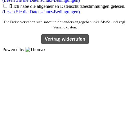
(Lesen Sie die Datenschutz-Bedingungen)

Ich habe die allgemeinen Datenschutzbestimmungen gelesen.
(Lesen Sie die Datenschutz-Bedingungen)
Die Preise verstehen sich soweit nicht anders angegeben inkl. MwSt. und zzgl.
Versandkosten.
Vertrag widerrufen
Powered by