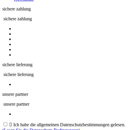
sichere zahlung
sichere zahlung
sichere lieferung
sichere lieferung
unsere partner
unsere partner

Ich habe die allgemeinen Datenschutzbestimmungen gelesen.