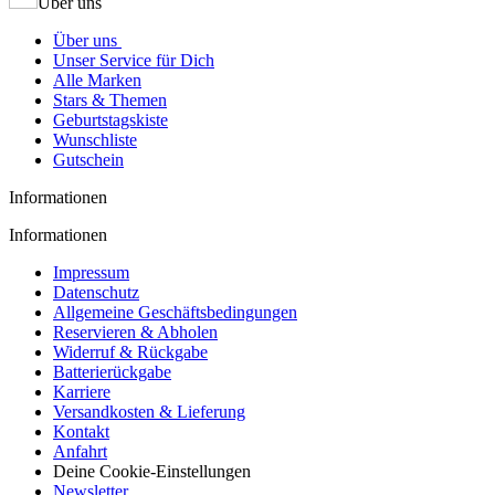
Über uns
Über uns
Unser Service für Dich
Alle Marken
Stars & Themen
Geburtstagskiste
Wunschliste
Gutschein
Informationen
Informationen
Impressum
Datenschutz
Allgemeine Geschäftsbedingungen
Reservieren & Abholen
Widerruf & Rückgabe
Batterierückgabe
Karriere
Versandkosten & Lieferung
Kontakt
Anfahrt
Deine Cookie-Einstellungen
Newsletter