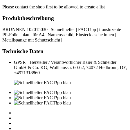
Please contact the shop first to be allowed to create a list
Produktbeschreibung
BRUNNEN 102015030 | Schnellhefter | FACT!pp | transluzente
PP-Folie | blau | für A4 | Namensschild, Einstecktasche innen |
Metallspange mit Schutzschicht |
Technische Daten
GPSR - Hersteller / Verantwortlicher
Baier & Schneider
GmbH & Co. KG, Wollhausstr. 60-62, 74072 Heilbronn, DE,
+4971318860