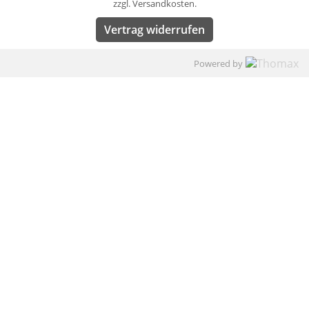
zzgl. Versandkosten.
Vertrag widerrufen
Powered by