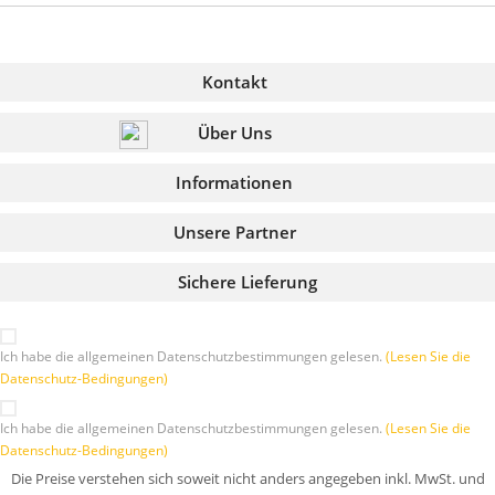
Kontakt
Über Uns
Informationen
Unsere Partner
Sichere Lieferung
Ich habe die allgemeinen Datenschutzbestimmungen gelesen.
(Lesen Sie die
Datenschutz-Bedingungen)
Ich habe die allgemeinen Datenschutzbestimmungen gelesen.
(Lesen Sie die
Datenschutz-Bedingungen)
Die Preise verstehen sich soweit nicht anders angegeben inkl. MwSt. und