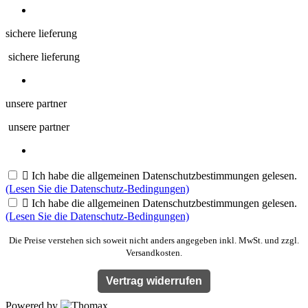
sichere lieferung
sichere lieferung
unsere partner
unsere partner

Ich habe die allgemeinen Datenschutzbestimmungen gelesen.
(Lesen Sie die Datenschutz-Bedingungen)

Ich habe die allgemeinen Datenschutzbestimmungen gelesen.
(Lesen Sie die Datenschutz-Bedingungen)
Die Preise verstehen sich soweit nicht anders angegeben inkl. MwSt. und zzgl.
Versandkosten.
Vertrag widerrufen
Powered by