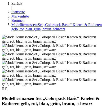
Zurück
|
Startseite
Markenliste
Brunnen
Modelliermassen-Set „Colorpack Basic“ Kneten & Radieren
gelb, rot, blau, grün, braun, schwarz


Modelliermassen-Set „Colorpack Basic“ Kneten &
Radieren gelb, rot, blau, grün, braun, schwarz