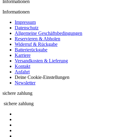
Informationen
Informationen
Impressum
Datenschutz
Allgemeine Geschäftsbedingungen
Reservieren & Abholen
Widerruf & Rückgabe
Batterierückgabe
Karriere
Versandkosten & Lieferung
Kontakt
Anfahrt
Deine Cookie-Einstellungen
Newsletter
sichere zahlung
sichere zahlung