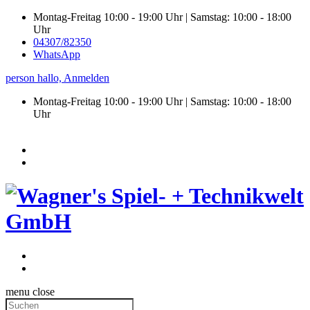
Montag-Freitag 10:00 - 19:00 Uhr | Samstag: 10:00 - 18:00
Uhr
04307/82350
WhatsApp
person
hallo,
Anmelden
Montag-Freitag 10:00 - 19:00 Uhr | Samstag:
10:00 - 18:00
Uhr
menu
close