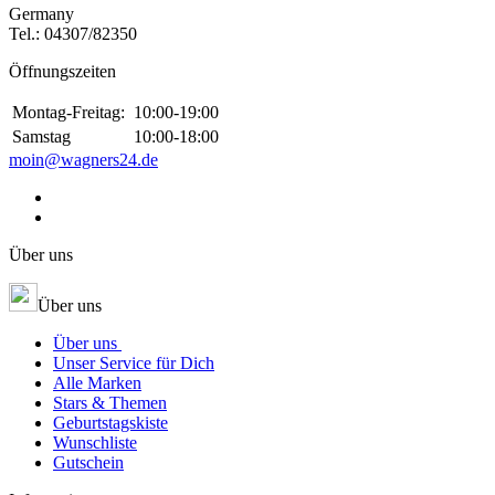
Germany
Tel.:
04307/82350
Öffnungszeiten
Montag-Freitag:
10:00-19:00
Samstag
10:00-18:00
moin@wagners24.de
Über uns
Über uns
Über uns
Unser Service für Dich
Alle Marken
Stars & Themen
Geburtstagskiste
Wunschliste
Gutschein